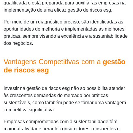
qualificada e está preparada para auxiliar as empresas na
implementação de uma eficaz
gestão de riscos esg
.
Por meio de um diagnóstico preciso, são identificadas as
oportunidades de melhoria e implementadas as melhores
práticas, sempre visando a excelência e a sustentabilidade
dos negócios.
Vantagens Competitivas com a
gestão
de riscos esg
Investir na
gestão de riscos esg
não só possibilita atender
às crescentes demandas do mercado por práticas
sustentáveis, como também pode se tornar uma vantagem
competitiva significativa.
Empresas comprometidas com a sustentabilidade têm
maior atratividade perante consumidores conscientes e