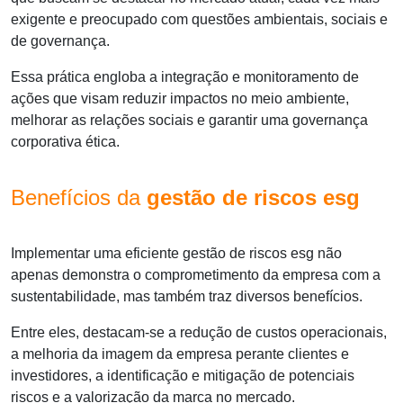
exigente e preocupado com questões ambientais, sociais e
de governança.
Essa prática engloba a integração e monitoramento de
ações que visam reduzir impactos no meio ambiente,
melhorar as relações sociais e garantir uma governança
corporativa ética.
Benefícios da
gestão de riscos esg
Implementar uma eficiente
gestão de riscos esg
não
apenas demonstra o comprometimento da empresa com a
sustentabilidade, mas também traz diversos benefícios.
Entre eles, destacam-se a redução de custos operacionais,
a melhoria da imagem da empresa perante clientes e
investidores, a identificação e mitigação de potenciais
riscos e a valorização da marca no mercado.