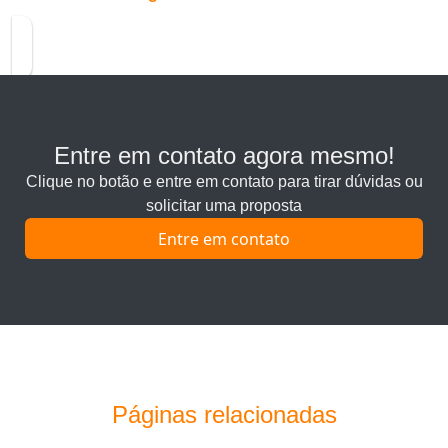
Entre em contato agora mesmo!
Clique no botão e entre em contato para tirar dúvidas ou
solicitar uma proposta
Entre em contato
Páginas relacionadas