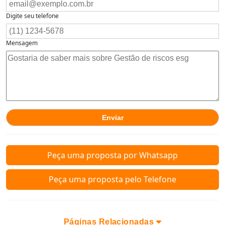
Digite seu telefone
Mensagem
Peça uma proposta por Whatsapp
Peça uma proposta pelo Telefone
Páginas Relacionadas