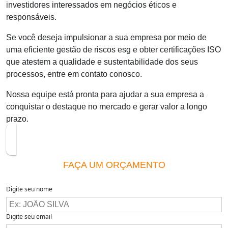
investidores interessados em negócios éticos e
responsáveis.
Se você deseja impulsionar a sua empresa por meio de
uma eficiente
gestão de riscos esg
e obter certificações ISO
que atestem a qualidade e sustentabilidade dos seus
processos, entre em contato conosco.
Nossa equipe está pronta para ajudar a sua empresa a
conquistar o destaque no mercado e gerar valor a longo
prazo.
FAÇA UM ORÇAMENTO
Digite seu nome
Digite seu email