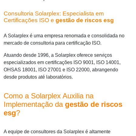
Consultoria Solarplex: Especialista em
Certificações ISO e
gestão de riscos esg
A Solarplex é uma empresa renomada e consolidada no
mercado de consultoria para certificação ISO.
Atuando desde 1996, a Solarplex oferece serviços
especializados em certificações ISO 9001, ISO 14001,
OHSAS 18001, ISO 27001 e ISO 22000, abrangendo
desde produtos até laboratórios.
Como a Solarplex Auxilia na
Implementação da
gestão de riscos
esg
?
A equipe de consultores da Solarplex é altamente