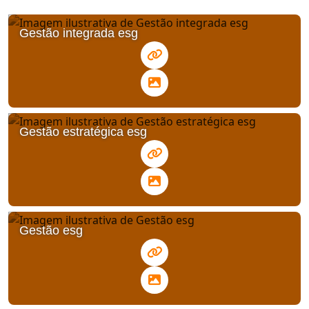
Gestão integrada esg
Gestão estratégica esg
Gestão esg