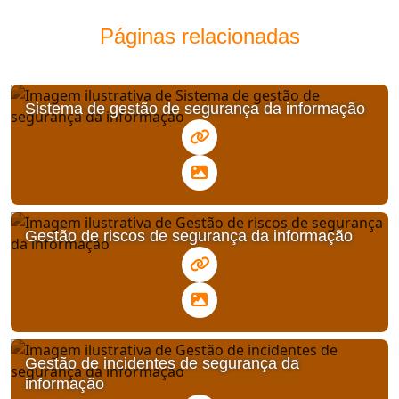
Páginas relacionadas
Sistema de gestão de segurança da informação
Gestão de riscos de segurança da informação
Gestão de incidentes de segurança da
informação