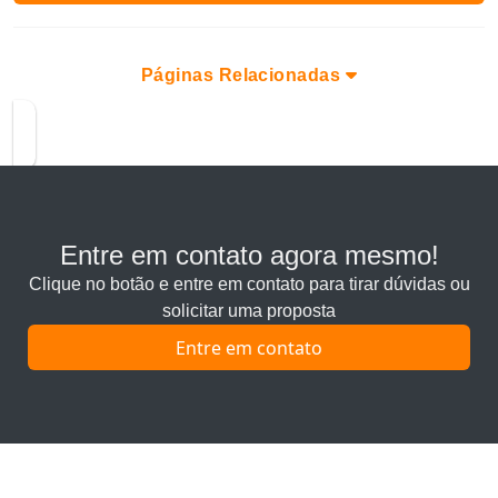
Páginas Relacionadas
Entre em contato agora mesmo!
Clique no botão e entre em contato para tirar dúvidas ou
solicitar uma proposta
Entre em contato