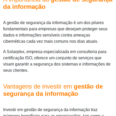
da informação
A
gestão de segurança da informação
é um dos pilares
fundamentais para empresas que desejam proteger seus
dados e informações sensíveis contra ameaças
cibernéticas cada vez mais comuns nos dias atuais.
A Solarplex, empresa especializada em consultoria para
certificação ISO, oferece um conjunto de serviços que
visam garantir a segurança dos sistemas e informações de
seus clientes.
Vantagens de investir em
gestão de
segurança da informação
Investir em
gestão de segurança da informação
traz
inúmeros benefícios para as organizações, tais como a