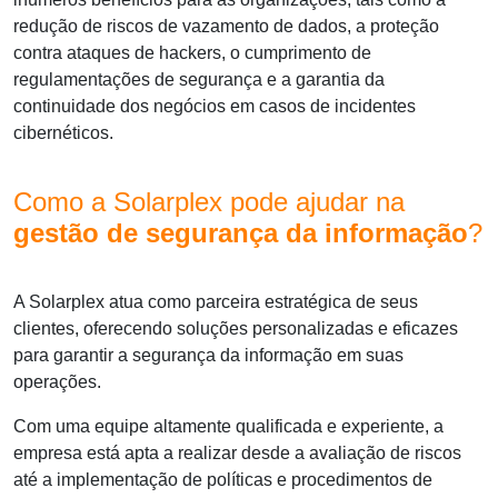
redução de riscos de vazamento de dados, a proteção
contra ataques de hackers, o cumprimento de
regulamentações de segurança e a garantia da
continuidade dos negócios em casos de incidentes
cibernéticos.
Como a Solarplex pode ajudar na
gestão de segurança da informação
?
A Solarplex atua como parceira estratégica de seus
clientes, oferecendo soluções personalizadas e eficazes
para garantir a segurança da informação em suas
operações.
Com uma equipe altamente qualificada e experiente, a
empresa está apta a realizar desde a avaliação de riscos
até a implementação de políticas e procedimentos de