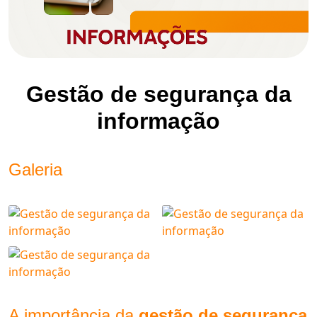
Gestão de segurança da
informação
Galeria
A importância da
gestão de segurança