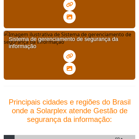
Sistema de gerenciamento de segurança da
informação
Principais cidades e regiões do Brasil
onde a Solarplex atende Gestão de
segurança da informação:
GO e