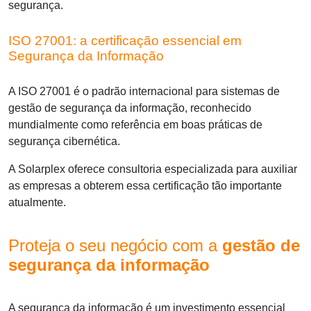
segurança.
ISO 27001: a certificação essencial em
Segurança da Informação
A ISO 27001 é o padrão internacional para sistemas de
gestão de segurança da informação
, reconhecido
mundialmente como referência em boas práticas de
segurança cibernética.
A Solarplex oferece consultoria especializada para auxiliar
as empresas a obterem essa certificação tão importante
atualmente.
Proteja o seu negócio com a
gestão de
segurança da informação
A segurança da informação é um investimento essencial