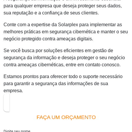
para qualquer empresa que deseja proteger seus dados,
sua reputação e a confiança de seus clientes.
Conte com a expertise da Solarplex para implementar as
melhores práticas em segurança cibernética e manter o seu
negócio protegido contra ameaças digitais.
Se você busca por soluções eficientes em
gestão de
segurança da informação
e deseja proteger o seu negócio
contra ameaças cibernéticas, entre em contato conosco.
Estamos prontos para oferecer todo o suporte necessário
para garantir a segurança das informações de sua
empresa.
FAÇA UM ORÇAMENTO
Digite seu nome