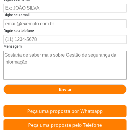
Digite seu email
Digite seu telefone
Mensagem
Peça uma proposta por Whatsapp
Peça uma proposta pelo Telefone