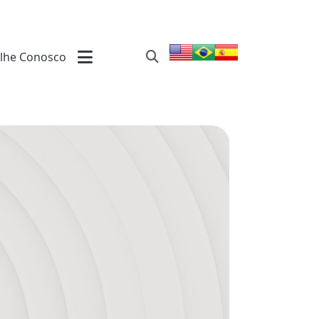
lhe Conosco