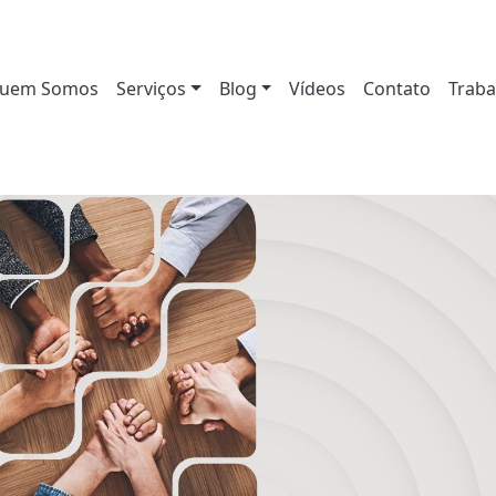
uem Somos
Serviços
Blog
Vídeos
Contato
Traba