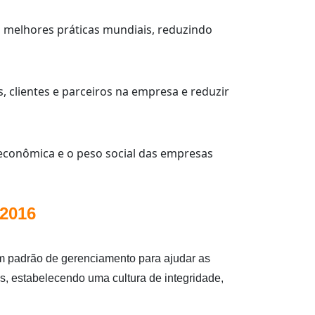
s melhores práticas mundiais, reduzindo
 clientes e parceiros na empresa e reduzir
econômica e o peso social das empresas
:2016
m padrão de gerenciamento para ajudar as
, estabelecendo uma cultura de integridade,