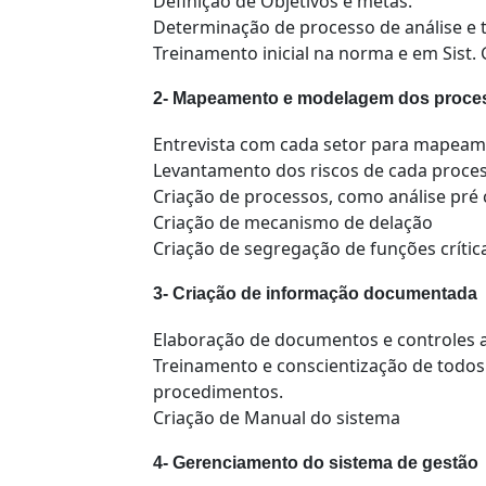
Definição de Objetivos e metas.
Determinação de processo de análise e 
Treinamento inicial na norma e em Sist.
2- Mapeamento e modelagem dos proce
Entrevista com cada setor para mapeam
Levantamento dos riscos de cada proces
Criação de processos, como análise pré
Criação de mecanismo de delação
Criação de segregação de funções crític
3- Criação de informação documentada
Elaboração de documentos e controles 
Treinamento e conscientização de todos
procedimentos.
Criação de Manual do sistema
4- Gerenciamento do sistema de gestão