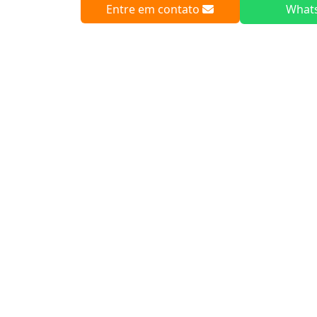
Entre em contato
What