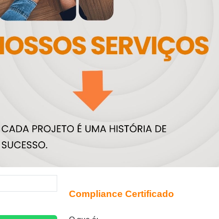
Compliance Certificado