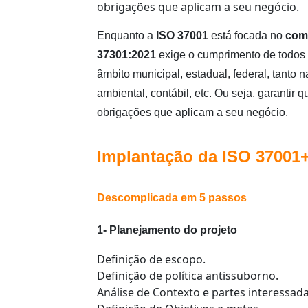
obrigações que aplicam a seu negócio.
Enquanto a
ISO 37001
está focada no
com
37301:2021
exige o cumprimento de todos 
âmbito municipal, estadual, federal, tanto n
ambiental, contábil, etc. Ou seja, garantir
obrigações que aplicam a seu negócio.
Implantação da
ISO 37001
Descomplicada em 5 passos
1- Planejamento do projeto
Definição de escopo.
Definição de política antissuborno.
Análise de Contexto e partes interessada