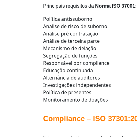
Principais requisitos da
Norma
ISO 37001
:
Política antissuborno
Analise de risco de suborno
Análise pré contratação
Análise de terceira parte
Mecanismo de delação
Segregação de funções
Responsável por compliance
Educação continuada
Alternância de auditores
Investigações independentes
Política de presentes
Monitoramento de doações
Compliance – ISO 37301:2