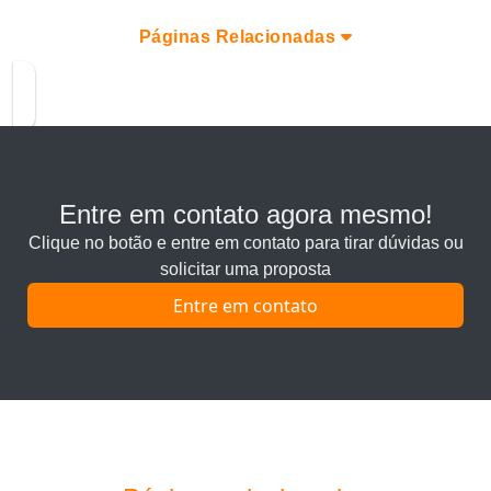
Páginas Relacionadas
Entre em contato agora mesmo!
Clique no botão e entre em contato para tirar dúvidas ou
solicitar uma proposta
Entre em contato