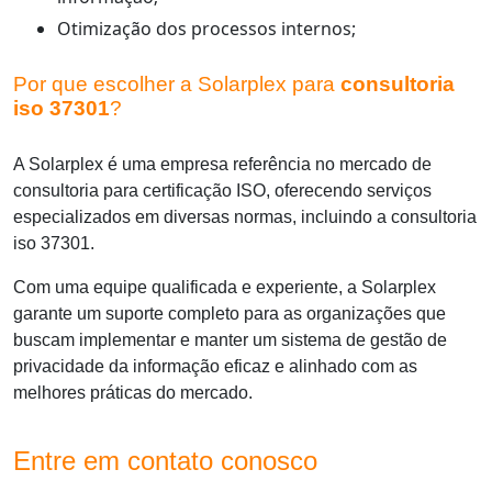
Otimização dos processos internos;
Por que escolher a Solarplex para
consultoria
iso 37301
?
A Solarplex é uma empresa referência no mercado de
consultoria para certificação ISO, oferecendo serviços
especializados em diversas normas, incluindo a
consultoria
iso 37301
.
Com uma equipe qualificada e experiente, a Solarplex
garante um suporte completo para as organizações que
buscam implementar e manter um sistema de gestão de
privacidade da informação eficaz e alinhado com as
melhores práticas do mercado.
Entre em contato conosco