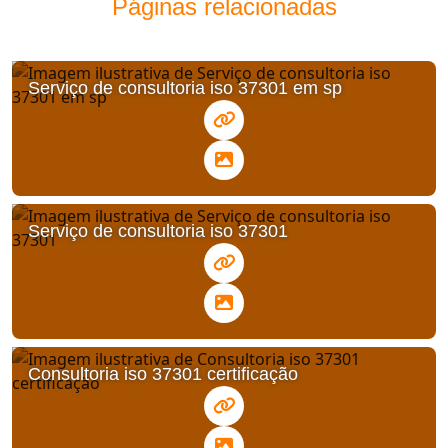
Páginas relacionadas
Serviço de consultoria iso 37301 em sp
Serviço de consultoria iso 37301
Consultoria iso 37301 certificação