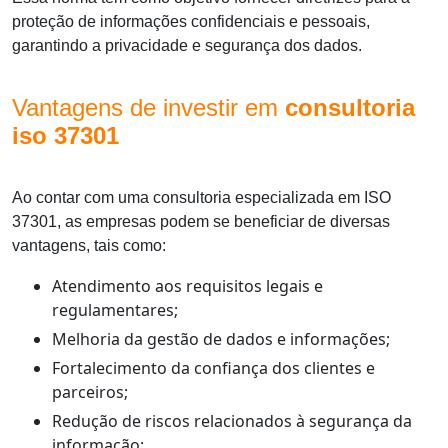
proteção de informações confidenciais e pessoais,
garantindo a privacidade e segurança dos dados.
Vantagens de investir em
consultoria
iso 37301
Ao contar com uma consultoria especializada em ISO
37301, as empresas podem se beneficiar de diversas
vantagens, tais como:
Atendimento aos requisitos legais e
regulamentares;
Melhoria da gestão de dados e informações;
Fortalecimento da confiança dos clientes e
parceiros;
Redução de riscos relacionados à segurança da
informação;