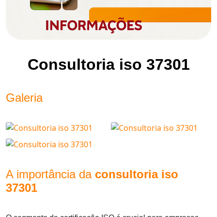
Consultoria iso 37301
Galeria
A importância da
consultoria iso
37301