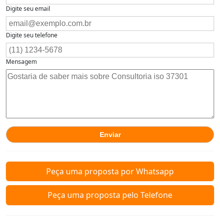
Digite seu email
Digite seu telefone
Mensagem
Peça uma proposta por Whatsapp
Peça uma proposta pelo Telefone