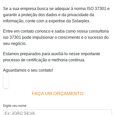
Se a sua empresa busca se adequar à norma ISO 37301 e
garantir a proteção dos dados e da privacidade da
informação, conte com a expertise da Solarplex.
Entre em contato conosco e saiba como nossa
consultoria
iso 37301
pode impulsionar o crescimento e o sucesso do
seu negócio.
Estamos preparados para auxiliá-lo nesse importante
processo de certificação e melhoria contínua.
Aguardamos o seu contato!
FAÇA UM ORÇAMENTO
Digite seu nome