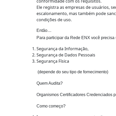
conformidade com os requisitos.
Ele registra as empresas de usuários, 
escalonamento, mas também pode sancio
condições de uso.
Então…
Para participar da Rede ENX você precisa 
Segurança da Informação,
Segurança de Dados Pessoais
Segurança Física
(depende do seu tipo de fornecimento)
Quem Audita?
Organismos Certificadores Credenciados 
Como começo?