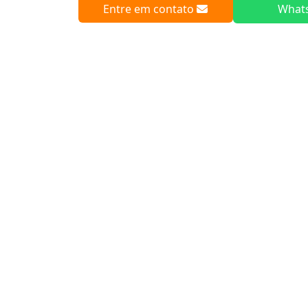
Entre em contato
What