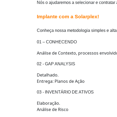
Nós o ajudaremos a selecionar e contratar 
Implante com a Solarplex!
Conheça nossa metodologia simples e alta
01 – CONHECENDO
Análise de Contexto, processos envolvid
02 - GAP ANALYSIS
Detalhado.
Entrega: Planos de Ação
03 - INVENTÁRIO DE ATIVOS
Elaboração.
Análise de Risco