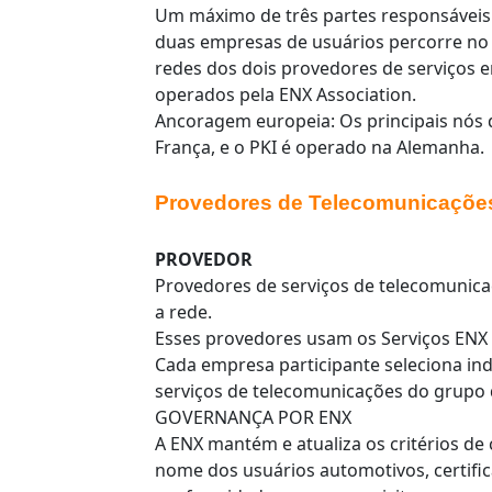
Um máximo de três partes responsáveis
duas empresas de usuários percorre no 
redes dos dois provedores de serviços e
operados pela ENX Association.
Ancoragem europeia: Os principais nós 
França, e o PKI é operado na Alemanha.
Provedores de Telecomunicaçõe
PROVEDOR
Provedores de serviços de telecomunic
a rede.
Esses provedores usam os Serviços ENX 
Cada empresa participante seleciona i
serviços de telecomunicações do grupo 
GOVERNANÇA POR ENX
A ENX mantém e atualiza os critérios de
nome dos usuários automotivos, certifica