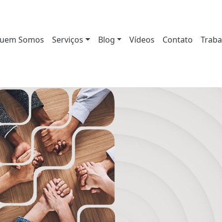
uem Somos
Serviços
Blog
Vídeos
Contato
Traba