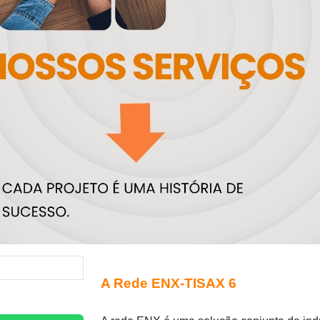
A Rede ENX-TISAX 6