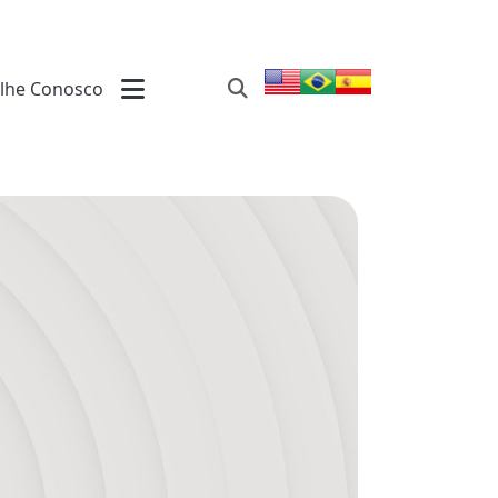
lhe Conosco