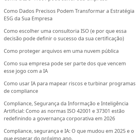
Como Dados Precisos Podem Transformar a Estratégia
ESG da Sua Empresa
Como escolher uma consultoria ISO (e por que essa
decisão pode definir o sucesso da sua certificação)
Como proteger arquivos em uma nuvem pública
Como sua empresa pode ser parte dos que vencem
esse jogo com a IA
Como usar IA para mapear riscos e turbinar programas
de compliance
Compliance, Segurança da Informação e Inteligência
Artificial: Como as normas ISO 42001 e 37301 estão
redefinindo a governança corporativa em 2026
Compliance, segurança e IA: O que mudou em 2025 e o
que esperar do próximo ano.