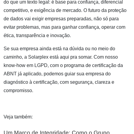
do que um texto legal: é base para confiança, diferencial
competitivo, e exigência de mercado. O futuro da proteção
de dados vai exigir empresas preparadas, não só para
evitar problemas, mas para ganhar confiança, operar com
ética, transparência e inovação.
Se sua empresa ainda está na dúvida ou no meio do
caminho, a Solarplex está aqui pra somar. Com nosso
know-how em LGPD, com o programa de certificação da
ABNT já aplicado, podemos guiar sua empresa do
diagnóstico à certificação, com segurança, clareza e
compromisso.
Veja também:
Um Marco de Integridade: Como o Grupo