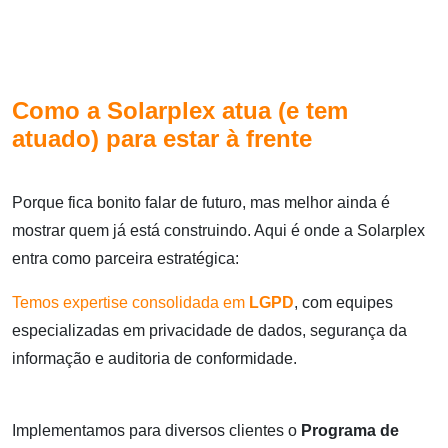
Como a Solarplex atua (e tem
atuado) para estar à frente
Porque fica bonito falar de futuro, mas melhor ainda é
mostrar quem já está construindo. Aqui é onde a Solarplex
entra como parceira estratégica:
Temos expertise consolidada em
LGPD
, com equipes
especializadas em privacidade de dados, segurança da
informação e auditoria de conformidade.
Implementamos para diversos clientes o
Programa de