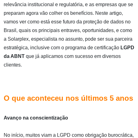
relevância institucional e regulatória, e as empresas que se
preparam agora vão colher os benefícios. Neste artigo,
vamos ver como está esse futuro da proteção de dados no
Brasil, quais os principais entraves, oportunidades, e como
a Solarplex, especialista no assunto, pode ser sua parceira
estratégica, inclusive com o programa de certificação
LGPD
da ABNT
que já aplicamos com sucesso em diversos
clientes.
O que aconteceu nos últimos 5 anos
Avanço na conscientização
No início, muitos viam a LGPD como obrigação burocrática,