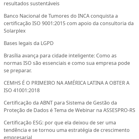
resultados sustentáveis
Banco Nacional de Tumores do INCA conquista a
certificação ISO 9001:2015 com apoio da consultoria da
Solarplex
Bases legais da LGPD
Brasília avança para cidade inteligente: Como as
normas ISO são essenciais e como sua empresa pode
se preparar.
CEMHS É O PRIMEIRO NA AMÉRICA LATINA A OBTER A
ISO 41001:2018
Certificação da ABNT para Sistema de Gestão da
Proteção de Dados é Tema de Webinar na ASSESPRO-RS
Certificação ESG: por que ela deixou de ser uma
tendência e se tornou uma estratégia de crescimento
empresarial