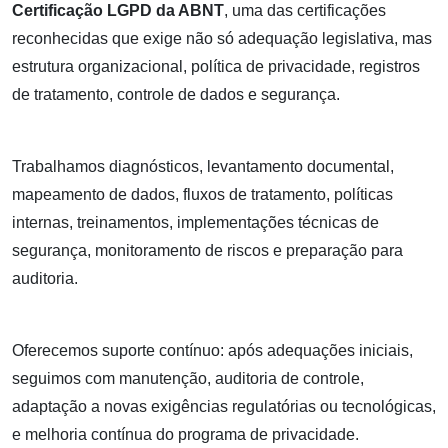
Certificação LGPD da ABNT
, uma das certificações
reconhecidas que exige não só adequação legislativa, mas
estrutura organizacional, política de privacidade, registros
de tratamento, controle de dados e segurança.
Trabalhamos diagnósticos, levantamento documental,
mapeamento de dados, fluxos de tratamento, políticas
internas, treinamentos, implementações técnicas de
segurança, monitoramento de riscos e preparação para
auditoria.
Oferecemos suporte contínuo: após adequações iniciais,
seguimos com manutenção, auditoria de controle,
adaptação a novas exigências regulatórias ou tecnológicas,
e melhoria contínua do programa de privacidade.