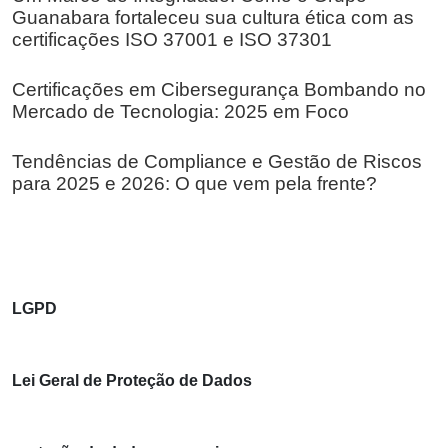
Guanabara fortaleceu sua cultura ética com as
certificações ISO 37001 e ISO 37301
Certificações em Cibersegurança Bombando no
Mercado de Tecnologia: 2025 em Foco
Tendências de Compliance e Gestão de Riscos
para 2025 e 2026: O que vem pela frente?
LGPD
Lei Geral de Proteção de Dados