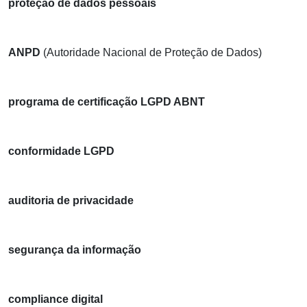
proteção de dados pessoais
ANPD
(Autoridade Nacional de Proteção de Dados)
programa de certificação LGPD ABNT
conformidade LGPD
auditoria de privacidade
segurança da informação
compliance digital