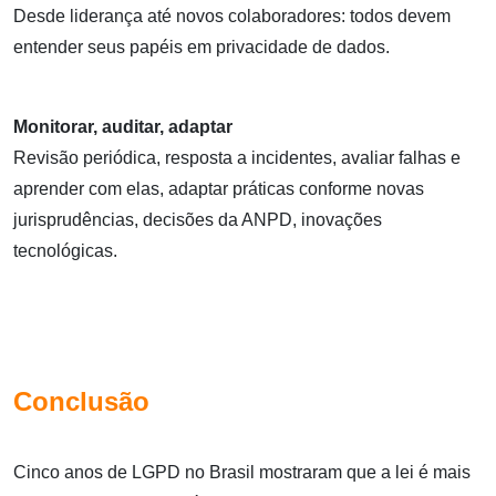
Desde liderança até novos colaboradores: todos devem
entender seus papéis em privacidade de dados.
Monitorar, auditar, adaptar
Revisão periódica, resposta a incidentes, avaliar falhas e
aprender com elas, adaptar práticas conforme novas
jurisprudências, decisões da ANPD, inovações
tecnológicas.
Conclusão
Cinco anos de LGPD no Brasil mostraram que a lei é mais