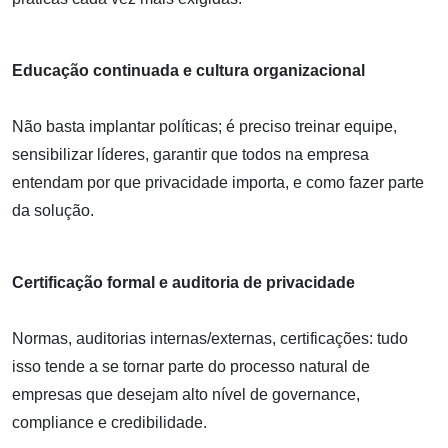
Educação continuada e cultura organizacional
Não basta implantar políticas; é preciso treinar equipe,
sensibilizar líderes, garantir que todos na empresa
entendam por que privacidade importa, e como fazer parte
da solução.
Certificação formal e auditoria de privacidade
Normas, auditorias internas/externas, certificações: tudo
isso tende a se tornar parte do processo natural de
empresas que desejam alto nível de governance,
compliance e credibilidade.