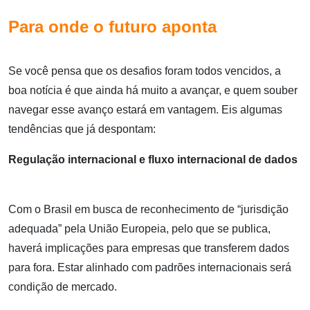
Para onde o futuro aponta
Se você pensa que os desafios foram todos vencidos, a
boa notícia é que ainda há muito a avançar, e quem souber
navegar esse avanço estará em vantagem. Eis algumas
tendências que já despontam:
Regulação internacional e fluxo internacional de dados
Com o Brasil em busca de reconhecimento de “jurisdição
adequada” pela União Europeia, pelo que se publica,
haverá implicações para empresas que transferem dados
para fora. Estar alinhado com padrões internacionais será
condição de mercado.