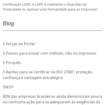
Certificação LGPD: A LGPD é realmente o Guardião da
Privacidade ou Apenas uma Formalidade para as Empresas?
Blog
5 Forças de Porter
5 Passos para inovar com método, não no improviso
5 Porquês
5 Razões para se Certificar na ISO 27001: proteção,
confiança e vantagem estratégica
5W2H
80% das empresas brasileiras ainda demonstram pouca
ou nenhuma ação para se adequarem às exigências da