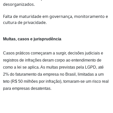
desorganizados.
Falta de maturidade em governança, monitoramento e
cultura de privacidade.
Multas, casos e jurisprudência
Casos práticos começaram a surgir, decisões judiciais e
registros de infrações deram corpo ao entendimento de
como a lei se aplica. As multas previstas pela LGPD, até
2% do faturamento da empresa no Brasil, limitadas a um
teto (R$ 50 milhões por infração), tornaram-se um risco real
para empresas desatentas.