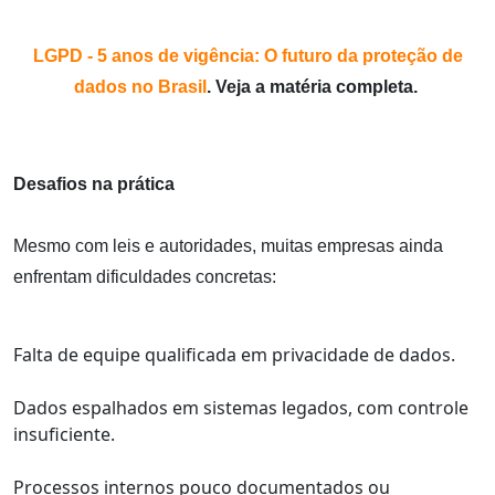
LGPD - 5 anos de vigência: O futuro da proteção de
dados no Brasil
. Veja a matéria completa.
Desafios na prática
Mesmo com leis e autoridades, muitas empresas ainda
enfrentam dificuldades concretas:
Falta de equipe qualificada em privacidade de dados.
Dados espalhados em sistemas legados, com controle
insuficiente.
Processos internos pouco documentados ou