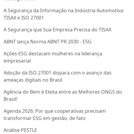
A Segurança da Informação na Indústria Automotiva:
TISAX e ISO 27001
A Segurança que Sua Empresa Precisa do TISAX
ABNT lança Norma ABNT PR 2030 - ESG
Ações ESG destacam mulheres na liderança
empresarial
Adoção da ISO 27001 dispara com o avanço das
ameaças digitais no Brasil
Agência do Bem é Eleita entre as Melhores ONGS do
Brasil!
Agenda 2026: Por que cooperativas precisam
transformar ESG em gestão, de fato
Análise PESTLE