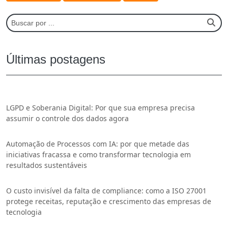
Últimas postagens
LGPD e Soberania Digital: Por que sua empresa precisa
assumir o controle dos dados agora
Automação de Processos com IA: por que metade das
iniciativas fracassa e como transformar tecnologia em
resultados sustentáveis
O custo invisível da falta de compliance: como a ISO 27001
protege receitas, reputação e crescimento das empresas de
tecnologia