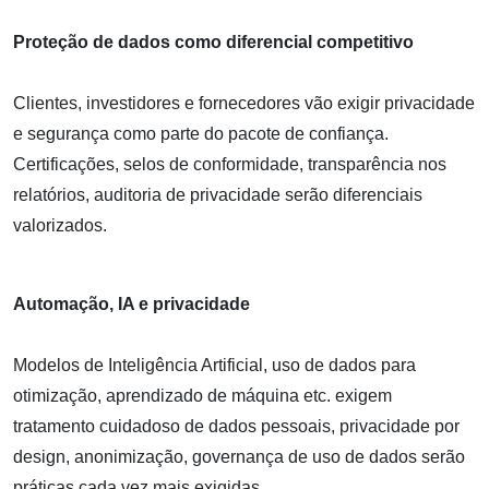
Proteção de dados como diferencial competitivo
Clientes, investidores e fornecedores vão exigir privacidade
e segurança como parte do pacote de confiança.
Certificações, selos de conformidade, transparência nos
relatórios, auditoria de privacidade serão diferenciais
valorizados.
Automação, IA e privacidade
Modelos de Inteligência Artificial, uso de dados para
otimização, aprendizado de máquina etc. exigem
tratamento cuidadoso de dados pessoais, privacidade por
design, anonimização, governança de uso de dados serão
práticas cada vez mais exigidas.