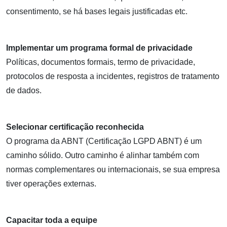
consentimento, se há bases legais justificadas etc.
Implementar um programa formal de privacidade
Políticas, documentos formais, termo de privacidade,
protocolos de resposta a incidentes, registros de tratamento
de dados.
Selecionar certificação reconhecida
O programa da ABNT (Certificação LGPD ABNT) é um
caminho sólido. Outro caminho é alinhar também com
normas complementares ou internacionais, se sua empresa
tiver operações externas.
Capacitar toda a equipe