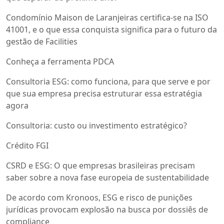
Condomínio Maison de Laranjeiras certifica-se na ISO
41001, e o que essa conquista significa para o futuro da
gestão de Facilities
Conheça a ferramenta PDCA
Consultoria ESG: como funciona, para que serve e por
que sua empresa precisa estruturar essa estratégia
agora
Consultoria: custo ou investimento estratégico?
Crédito FGI
CSRD e ESG: O que empresas brasileiras precisam
saber sobre a nova fase europeia de sustentabilidade
De acordo com Kronoos, ESG e risco de punições
jurídicas provocam explosão na busca por dossiês de
compliance