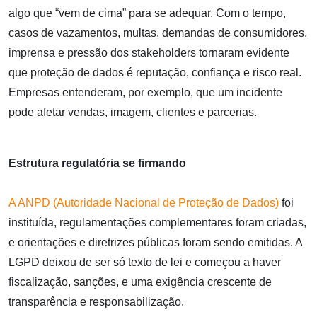
algo que “vem de cima” para se adequar. Com o tempo,
casos de vazamentos, multas, demandas de consumidores,
imprensa e pressão dos stakeholders tornaram evidente
que proteção de dados é reputação, confiança e risco real.
Empresas entenderam, por exemplo, que um incidente
pode afetar vendas, imagem, clientes e parcerias.
Estrutura regulatória se firmando
A ANPD (Autoridade Nacional de Proteção de Dados)
foi
instituída, regulamentações complementares foram criadas,
e orientações e diretrizes públicas foram sendo emitidas. A
LGPD deixou de ser só texto de lei e começou a haver
fiscalização, sanções, e uma exigência crescente de
transparência e responsabilização.