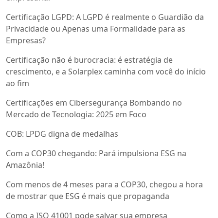
Certificação LGPD: A LGPD é realmente o Guardião da
Privacidade ou Apenas uma Formalidade para as
Empresas?
Certificação não é burocracia: é estratégia de
crescimento, e a Solarplex caminha com você do início
ao fim
Certificações em Cibersegurança Bombando no
Mercado de Tecnologia: 2025 em Foco
COB: LPDG digna de medalhas
Com a COP30 chegando: Pará impulsiona ESG na
Amazônia!
Com menos de 4 meses para a COP30, chegou a hora
de mostrar que ESG é mais que propaganda
Como a ISO 41001 pode salvar sua empresa