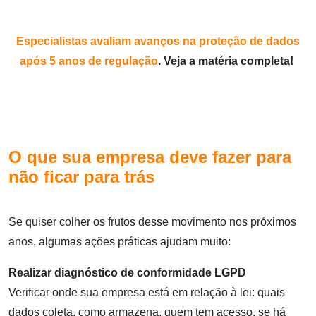
Especialistas avaliam avanços na proteção de dados
após 5 anos de regulação
. Veja a matéria completa!
O que sua empresa deve fazer para
não ficar para trás
Se quiser colher os frutos desse movimento nos próximos
anos, algumas ações práticas ajudam muito:
Realizar diagnóstico de conformidade LGPD
Verificar onde sua empresa está em relação à lei: quais
dados coleta, como armazena, quem tem acesso, se há