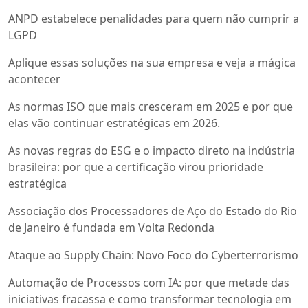
ANPD estabelece penalidades para quem não cumprir a
LGPD
Aplique essas soluções na sua empresa e veja a mágica
acontecer
As normas ISO que mais cresceram em 2025 e por que
elas vão continuar estratégicas em 2026.
As novas regras do ESG e o impacto direto na indústria
brasileira: por que a certificação virou prioridade
estratégica
Associação dos Processadores de Aço do Estado do Rio
de Janeiro é fundada em Volta Redonda
Ataque ao Supply Chain: Novo Foco do Cyberterrorismo
Automação de Processos com IA: por que metade das
iniciativas fracassa e como transformar tecnologia em