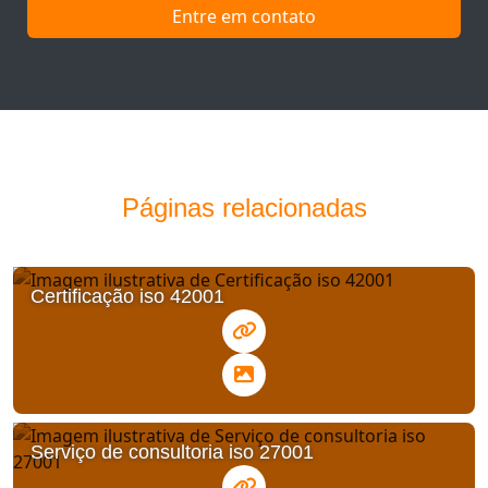
Entre em contato
Páginas relacionadas
Certificação iso 42001
Serviço de consultoria iso 27001