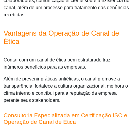
colaboradores, comunicação eficiente sobre a existência do
canal, além de um processo para tratamento das denúncias
recebidas.
Vantagens da Operação de Canal de
Ética
Contar com um canal de ética bem estruturado traz
inúmeros benefícios para as empresas.
Além de prevenir práticas antiéticas, o canal promove a
transparência, fortalece a cultura organizacional, melhora o
clima interno e contribui para a reputação da empresa
perante seus stakeholders.
Consultoria Especializada em Certificação ISO e
Operação de Canal de Ética