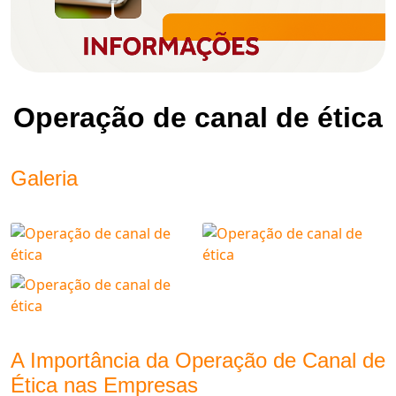
Operação de canal de ética
Galeria
A Importância da Operação de Canal de
Ética nas Empresas