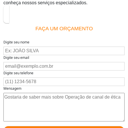
conheça nossos serviços especializados.
FAÇA UM ORÇAMENTO
Digite seu nome
Digite seu email
Digite seu telefone
Mensagem