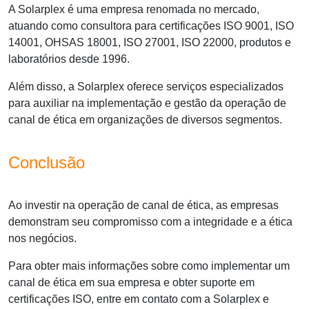
A Solarplex é uma empresa renomada no mercado,
atuando como consultora para certificações ISO 9001, ISO
14001, OHSAS 18001, ISO 27001, ISO 22000, produtos e
laboratórios desde 1996.
Além disso, a Solarplex oferece serviços especializados
para auxiliar na implementação e gestão da
operação de
canal de ética
em organizações de diversos segmentos.
Conclusão
Ao investir na
operação de canal de ética
, as empresas
demonstram seu compromisso com a integridade e a ética
nos negócios.
Para obter mais informações sobre como implementar um
canal de ética em sua empresa e obter suporte em
certificações ISO, entre em contato com a Solarplex e