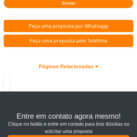
Peça uma proposta por Whatsapp
Peça uma proposta pelo Telefone
Páginas Relacionadas
Entre em contato agora mesmo!
Clique no botão e entre em contato para tirar dúvidas ou
solicitar uma proposta