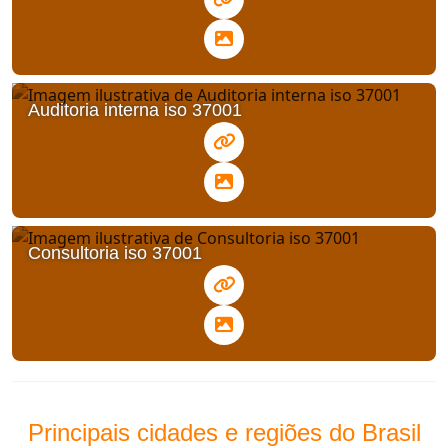
Auditoria interna iso 37001
Consultoria iso 37001
Principais cidades e regiões do Brasil