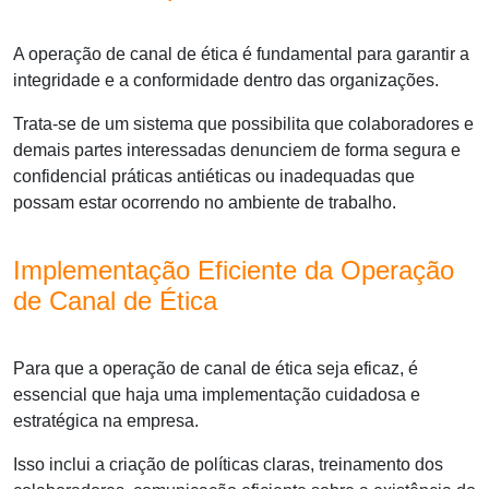
A
operação de canal de ética
é fundamental para garantir a
integridade e a conformidade dentro das organizações.
Trata-se de um sistema que possibilita que colaboradores e
demais partes interessadas denunciem de forma segura e
confidencial práticas antiéticas ou inadequadas que
possam estar ocorrendo no ambiente de trabalho.
Implementação Eficiente da Operação
de Canal de Ética
Para que a
operação de canal de ética
seja eficaz, é
essencial que haja uma implementação cuidadosa e
estratégica na empresa.
Isso inclui a criação de políticas claras, treinamento dos