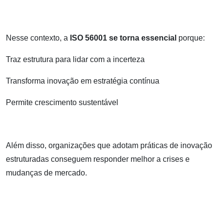
Nesse contexto, a
ISO 56001 se torna essencial
porque:
Traz estrutura para lidar com a incerteza
Transforma inovação em estratégia contínua
Permite crescimento sustentável
Além disso, organizações que adotam práticas de inovação
estruturadas conseguem responder melhor a crises e
mudanças de mercado.