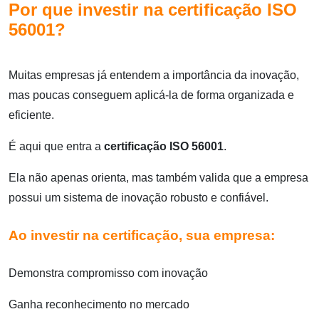
Por que investir na certificação ISO
56001?
Muitas empresas já entendem a importância da inovação,
mas poucas conseguem aplicá-la de forma organizada e
eficiente.
É aqui que entra a
certificação ISO 56001
.
Ela não apenas orienta, mas também valida que a empresa
possui um sistema de inovação robusto e confiável.
Ao investir na certificação, sua empresa:
Demonstra compromisso com inovação
Ganha reconhecimento no mercado