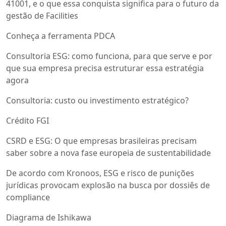
41001, e o que essa conquista significa para o futuro da
gestão de Facilities
Conheça a ferramenta PDCA
Consultoria ESG: como funciona, para que serve e por
que sua empresa precisa estruturar essa estratégia
agora
Consultoria: custo ou investimento estratégico?
Crédito FGI
CSRD e ESG: O que empresas brasileiras precisam
saber sobre a nova fase europeia de sustentabilidade
De acordo com Kronoos, ESG e risco de punições
jurídicas provocam explosão na busca por dossiês de
compliance
Diagrama de Ishikawa