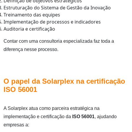
Definição de objetivos estratégicos
Estruturação do Sistema de Gestão da Inovação
Treinamento das equipes
Implementação de processos e indicadores
Auditoria e certificação
Contar com uma consultoria especializada faz toda a
diferença nesse processo.
O papel da Solarplex na certificação
ISO 56001
A Solarplex atua como parceira estratégica na
implementação e certificação da
ISO 56001
, ajudando
empresas a: