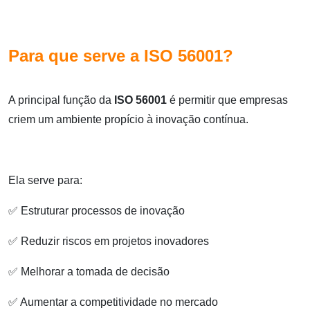
Para que serve a ISO 56001?
A principal função da
ISO 56001
é permitir que empresas
criem um ambiente propício à inovação contínua.
Ela serve para:
✅ Estruturar processos de inovação
✅ Reduzir riscos em projetos inovadores
✅ Melhorar a tomada de decisão
✅ Aumentar a competitividade no mercado