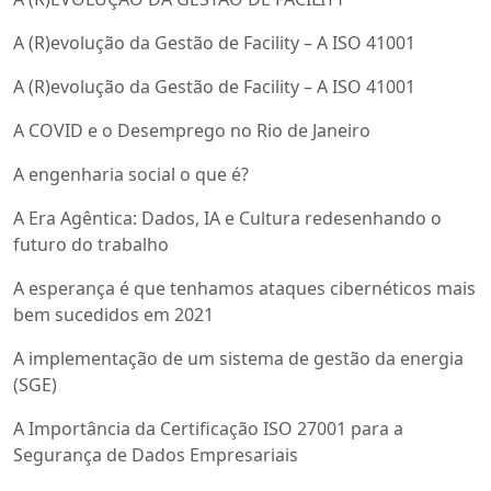
A (R)evolução da Gestão de Facility – A ISO 41001
A (R)evolução da Gestão de Facility – A ISO 41001
A COVID e o Desemprego no Rio de Janeiro
A engenharia social o que é?
A Era Agêntica: Dados, IA e Cultura redesenhando o
futuro do trabalho
A esperança é que tenhamos ataques cibernéticos mais
bem sucedidos em 2021
A implementação de um sistema de gestão da energia
(SGE)
A Importância da Certificação ISO 27001 para a
Segurança de Dados Empresariais