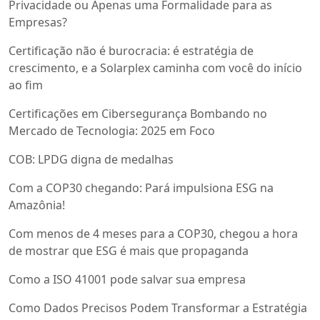
Privacidade ou Apenas uma Formalidade para as
Empresas?
Certificação não é burocracia: é estratégia de
crescimento, e a Solarplex caminha com você do início
ao fim
Certificações em Cibersegurança Bombando no
Mercado de Tecnologia: 2025 em Foco
COB: LPDG digna de medalhas
Com a COP30 chegando: Pará impulsiona ESG na
Amazônia!
Com menos de 4 meses para a COP30, chegou a hora
de mostrar que ESG é mais que propaganda
Como a ISO 41001 pode salvar sua empresa
Como Dados Precisos Podem Transformar a Estratégia