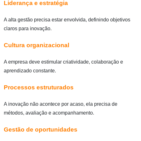
Liderança e estratégia
A alta gestão precisa estar envolvida, definindo objetivos
claros para inovação.
Cultura organizacional
A empresa deve estimular criatividade, colaboração e
aprendizado constante.
Processos estruturados
A inovação não acontece por acaso, ela precisa de
métodos, avaliação e acompanhamento.
Gestão de oportunidades