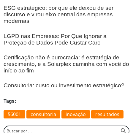
ESG estratégico: por que ele deixou de ser
discurso e virou eixo central das empresas
modernas
LGPD nas Empresas: Por Que Ignorar a
Proteção de Dados Pode Custar Caro
Certificação não é burocracia: é estratégia de
crescimento, e a Solarplex caminha com você do
início ao fim
Consultoria: custo ou investimento estratégico?
Tags:
56001
consultoria
inovação
resultados