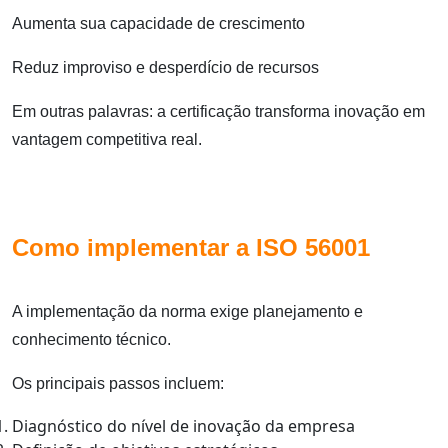
Aumenta sua capacidade de crescimento
Reduz improviso e desperdício de recursos
Em outras palavras: a certificação transforma inovação em
vantagem competitiva real.
Como implementar a ISO 56001
A implementação da norma exige planejamento e
conhecimento técnico.
Os principais passos incluem:
Diagnóstico do nível de inovação da empresa