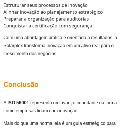
Estruturar seus processos de inovação
Alinhar inovação ao planejamento estratégico
Preparar a organização para auditorias
Conquistar a certificação com segurança
Com uma abordagem prática e orientada a resultados, a
Solarplex transforma inovação em um ativo real para o
crescimento dos negócios.
Conclusão
A
ISO 56001
representa um avanço importante na forma
como empresas lidam com inovação.
Mais do que uma norma, ela é um guia estratégico para