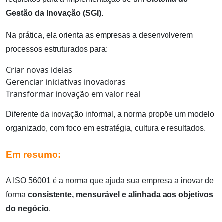
Gestão da Inovação (SGI)
.
Na prática, ela orienta as empresas a desenvolverem
processos estruturados para:
Criar novas ideias
Gerenciar iniciativas inovadoras
Transformar inovação em valor real
Diferente da inovação informal, a norma propõe um modelo
organizado, com foco em estratégia, cultura e resultados.
Em resumo:
A ISO 56001 é a norma que ajuda sua empresa a inovar de
forma
consistente, mensurável e alinhada aos objetivos
do negócio
.