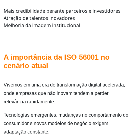
Mais credibilidade perante parceiros e investidores
Atração de talentos inovadores
Melhoria da imagem institucional
A importância da ISO 56001 no
cenário atual
Vivemos em uma era de transformação digital acelerada,
onde empresas que não inovam tendem a perder
relevância rapidamente.
Tecnologias emergentes, mudanças no comportamento do
consumidor e novos modelos de negócio exigem
adaptação constante.