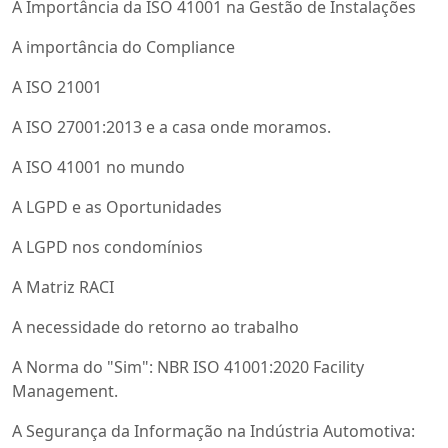
A Importância da ISO 41001 na Gestão de Instalações
A importância do Compliance
A ISO 21001
A ISO 27001:2013 e a casa onde moramos.
A ISO 41001 no mundo
A LGPD e as Oportunidades
A LGPD nos condomínios
A Matriz RACI
A necessidade do retorno ao trabalho
A Norma do "Sim": NBR ISO 41001:2020 Facility
Management.
A Segurança da Informação na Indústria Automotiva: