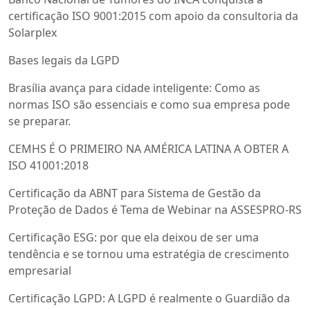
certificação ISO 9001:2015 com apoio da consultoria da
Solarplex
Bases legais da LGPD
Brasília avança para cidade inteligente: Como as
normas ISO são essenciais e como sua empresa pode
se preparar.
CEMHS É O PRIMEIRO NA AMÉRICA LATINA A OBTER A
ISO 41001:2018
Certificação da ABNT para Sistema de Gestão da
Proteção de Dados é Tema de Webinar na ASSESPRO-RS
Certificação ESG: por que ela deixou de ser uma
tendência e se tornou uma estratégia de crescimento
empresarial
Certificação LGPD: A LGPD é realmente o Guardião da