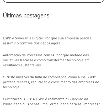
Últimas postagens
LGPD e Soberania Digital: Por que sua empresa precisa
assumir o controle dos dados agora
Automação de Processos com IA: por que metade das
iniciativas fracassa e como transformar tecnologia em
resultados sustentáveis
O custo invisível da falta de compliance: como a ISO 27001
protege receitas, reputação e crescimento das empresas de
tecnologia
Certificação LGPD: A LGPD é realmente o Guardião da
Privacidade ou Apenas uma Formalidade para as Empresas?