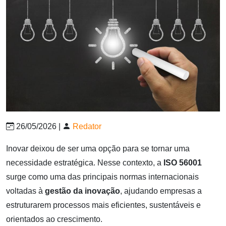
26/05/2026 |
Redator
Inovar deixou de ser uma opção para se tornar uma
necessidade estratégica. Nesse contexto, a
ISO 56001
surge como uma das principais normas internacionais
voltadas à
gestão da inovação
, ajudando empresas a
estruturarem processos mais eficientes, sustentáveis e
orientados ao crescimento.