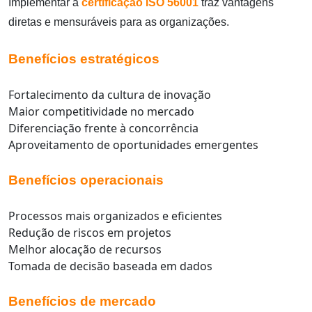
Implementar a
certificação ISO 56001
traz vantagens
diretas e mensuráveis para as organizações.
Benefícios estratégicos
Fortalecimento da cultura de inovação
Maior competitividade no mercado
Diferenciação frente à concorrência
Aproveitamento de oportunidades emergentes
Benefícios operacionais
Processos mais organizados e eficientes
Redução de riscos em projetos
Melhor alocação de recursos
Tomada de decisão baseada em dados
Benefícios de mercado