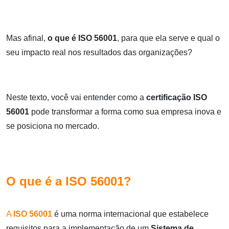
Mas afinal,
o que é ISO 56001
, para que ela serve e qual o
seu impacto real nos resultados das organizações?
Neste texto, você vai entender como a
certificação ISO
56001
pode transformar a forma como sua empresa inova e
se posiciona no mercado.
O que é a ISO 56001?
A
ISO 56001
é uma norma internacional que estabelece
requisitos para a implementação de um
Sistema de