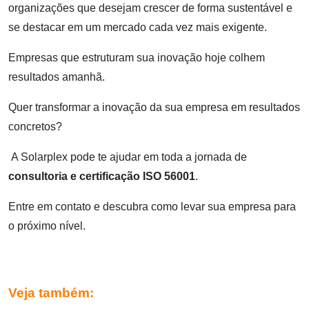
organizações que desejam crescer de forma sustentável e
se destacar em um mercado cada vez mais exigente.
Empresas que estruturam sua inovação hoje colhem
resultados amanhã.
Quer transformar a inovação da sua empresa em resultados
concretos?
A Solarplex pode te ajudar em toda a jornada de
consultoria e certificação ISO 56001
.
Entre em contato e descubra como levar sua empresa para
o próximo nível.
Veja também: