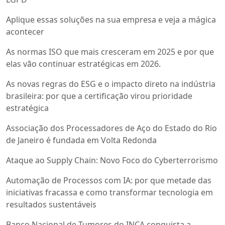
Aplique essas soluções na sua empresa e veja a mágica
acontecer
As normas ISO que mais cresceram em 2025 e por que
elas vão continuar estratégicas em 2026.
As novas regras do ESG e o impacto direto na indústria
brasileira: por que a certificação virou prioridade
estratégica
Associação dos Processadores de Aço do Estado do Rio
de Janeiro é fundada em Volta Redonda
Ataque ao Supply Chain: Novo Foco do Cyberterrorismo
Automação de Processos com IA: por que metade das
iniciativas fracassa e como transformar tecnologia em
resultados sustentáveis
Banco Nacional de Tumores do INCA conquista a