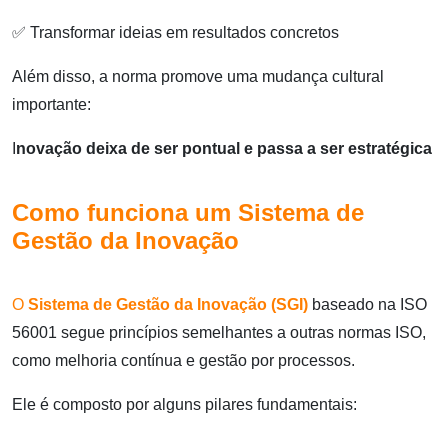
✅ Transformar ideias em resultados concretos
Além disso, a norma promove uma mudança cultural
importante:
I
novação deixa de ser pontual e passa a ser estratégica
Como funciona um Sistema de
Gestão da Inovação
O
Sistema de Gestão da Inovação (SGI)
baseado na ISO
56001 segue princípios semelhantes a outras normas ISO,
como melhoria contínua e gestão por processos.
Ele é composto por alguns pilares fundamentais: