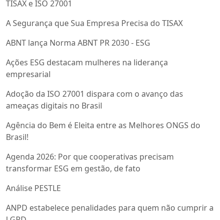
TISAX e ISO 27001
A Segurança que Sua Empresa Precisa do TISAX
ABNT lança Norma ABNT PR 2030 - ESG
Ações ESG destacam mulheres na liderança
empresarial
Adoção da ISO 27001 dispara com o avanço das
ameaças digitais no Brasil
Agência do Bem é Eleita entre as Melhores ONGS do
Brasil!
Agenda 2026: Por que cooperativas precisam
transformar ESG em gestão, de fato
Análise PESTLE
ANPD estabelece penalidades para quem não cumprir a
LGPD