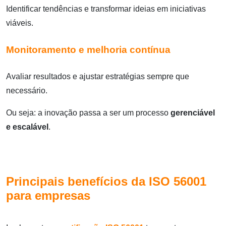
Identificar tendências e transformar ideias em iniciativas
viáveis.
Monitoramento e melhoria contínua
Avaliar resultados e ajustar estratégias sempre que
necessário.
Ou seja: a inovação passa a ser um processo
gerenciável
e escalável
.
Principais benefícios da ISO 56001
para empresas