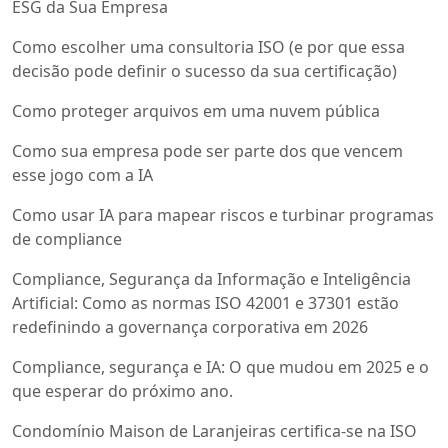
ESG da Sua Empresa
Como escolher uma consultoria ISO (e por que essa
decisão pode definir o sucesso da sua certificação)
Como proteger arquivos em uma nuvem pública
Como sua empresa pode ser parte dos que vencem
esse jogo com a IA
Como usar IA para mapear riscos e turbinar programas
de compliance
Compliance, Segurança da Informação e Inteligência
Artificial: Como as normas ISO 42001 e 37301 estão
redefinindo a governança corporativa em 2026
Compliance, segurança e IA: O que mudou em 2025 e o
que esperar do próximo ano.
Condomínio Maison de Laranjeiras certifica-se na ISO