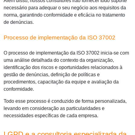
Além disso, nossos consultores irão fornecer todo suporte
necessário para adequar o seu negócio aos requisitos da
norma, garantindo conformidade e eficácia no tratamento
de denúncias.
Processo de implementação da ISO 37002
O processo de implementação da ISO 37002 inicia-se com
uma análise detalhada do contexto da organização,
identificação dos riscos e oportunidades relacionados à
gestão de denúncias, definição de políticas e
procedimentos, capacitação da equipe e avaliação da
conformidade.
Todo esse processo é conduzido de forma personalizada,
levando em consideração as particularidades e
necessidades específicas de cada empresa.
LGPD e a consultoria especializada da