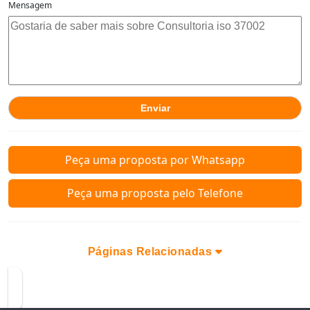
Mensagem
Peça uma proposta por Whatsapp
Peça uma proposta pelo Telefone
Páginas Relacionadas