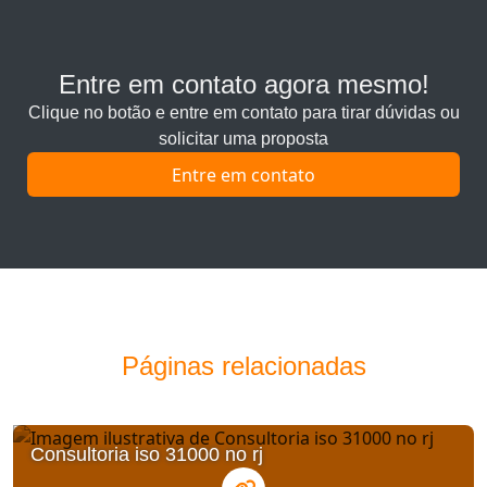
Entre em contato agora mesmo!
Clique no botão e entre em contato para tirar dúvidas ou
solicitar uma proposta
Entre em contato
Páginas relacionadas
Consultoria iso 31000 no rj