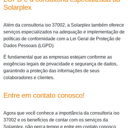
Solarplex
Além da
consultoria iso 37002
, a Solarplex também oferece
serviços especializados na adequação e implementação de
políticas de conformidade com a Lei Geral de Proteção de
Dados Pessoais (LGPD).
É fundamental que as empresas estejam conforme as
exigências legais de privacidade e segurança de dados,
garantindo a proteção das informações de seus
colaboradores e clientes.
Entre em contato conosco!
Agora que você conhece a importância da
consultoria iso
37002
e os benefícios de contar com os serviços da
Solarplex, não perca tempo e entre em contato conosco