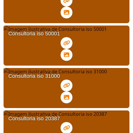
Consultoria iso 50001
Consultoria iso 31000
Consultoria iso 20387