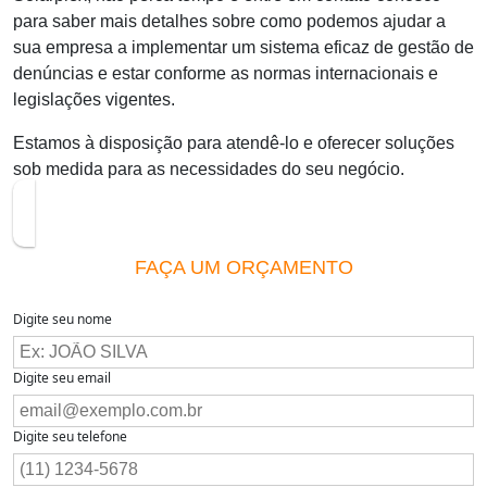
para saber mais detalhes sobre como podemos ajudar a
sua empresa a implementar um sistema eficaz de gestão de
denúncias e estar conforme as normas internacionais e
legislações vigentes.
Estamos à disposição para atendê-lo e oferecer soluções
sob medida para as necessidades do seu negócio.
FAÇA UM ORÇAMENTO
Digite seu nome
Digite seu email
Digite seu telefone