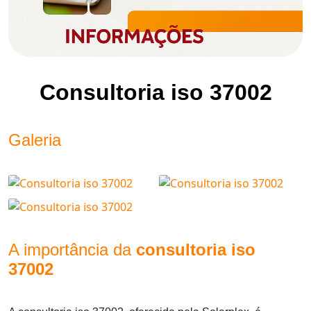
Consultoria iso 37002
Galeria
A importância da
consultoria iso
37002