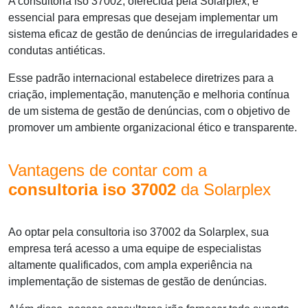
A
consultoria iso 37002
, oferecida pela Solarplex, é
essencial para empresas que desejam implementar um
sistema eficaz de gestão de denúncias de irregularidades e
condutas antiéticas.
Esse padrão internacional estabelece diretrizes para a
criação, implementação, manutenção e melhoria contínua
de um sistema de gestão de denúncias, com o objetivo de
promover um ambiente organizacional ético e transparente.
Vantagens de contar com a
consultoria iso 37002
da Solarplex
Ao optar pela
consultoria iso 37002
da Solarplex, sua
empresa terá acesso a uma equipe de especialistas
altamente qualificados, com ampla experiência na
implementação de sistemas de gestão de denúncias.