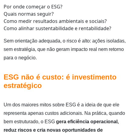
Por onde começar o ESG?
Quais normas seguir?
Como medir resultados ambientais e sociais?
Como alinhar sustentabilidade e rentabilidade?
Sem orientação adequada, o risco é alto: ações isoladas,
sem estratégia, que não geram impacto real nem retorno
para o negócio.
ESG não é custo: é investimento
estratégico
Um dos maiores mitos sobre ESG é a ideia de que ele
representa apenas custos adicionais. Na prática, quando
bem estruturado, o ESG
gera eficiência operacional,
reduz riscos e cria novas oportunidades de