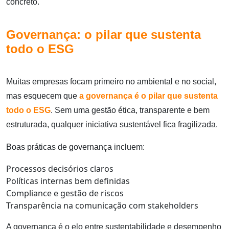
concreto.
Governança: o pilar que sustenta
todo o ESG
Muitas empresas focam primeiro no ambiental e no social,
mas esquecem que
a governança é o pilar que sustenta
todo o ESG
. Sem uma gestão ética, transparente e bem
estruturada, qualquer iniciativa sustentável fica fragilizada.
Boas práticas de governança incluem:
Processos decisórios claros
Políticas internas bem definidas
Compliance e gestão de riscos
Transparência na comunicação com stakeholders
A governança é o elo entre sustentabilidade e desempenho