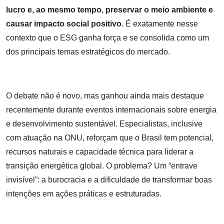
lucro e, ao mesmo tempo, preservar o meio ambiente e
causar impacto social positivo
. É exatamente nesse
contexto que o ESG ganha força e se consolida como um
dos principais temas estratégicos do mercado.
O debate não é novo, mas ganhou ainda mais destaque
recentemente durante eventos internacionais sobre energia
e desenvolvimento sustentável. Especialistas, inclusive
com atuação na ONU, reforçam que o Brasil tem potencial,
recursos naturais e capacidade técnica para liderar a
transição energética global. O problema? Um “entrave
invisível”: a burocracia e a dificuldade de transformar boas
intenções em ações práticas e estruturadas.