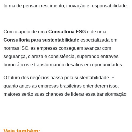
forma de pensar crescimento, inovação e responsabilidade.
Com o apoio de uma
Consultoria ESG
e de uma
Consultoria para sustentabilidade
especializada em
normas ISO, as empresas conseguem avançar com
segurança, clareza e consistência, superando entraves
burocráticos e transformando desafios em oportunidades.
O futuro dos negócios passa pela sustentabilidade. E
quanto antes as empresas brasileiras entenderem isso,
maiores serão suas chances de liderar essa transformação.
Veja também: