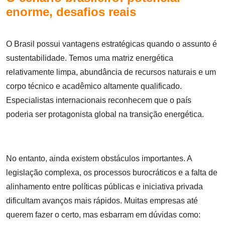
enorme, desafios reais
O Brasil possui vantagens estratégicas quando o assunto é
sustentabilidade. Temos uma matriz energética
relativamente limpa, abundância de recursos naturais e um
corpo técnico e acadêmico altamente qualificado.
Especialistas internacionais reconhecem que o país
poderia ser protagonista global na transição energética.
No entanto, ainda existem obstáculos importantes. A
legislação complexa, os processos burocráticos e a falta de
alinhamento entre políticas públicas e iniciativa privada
dificultam avanços mais rápidos. Muitas empresas até
querem fazer o certo, mas esbarram em dúvidas como: