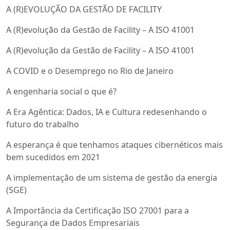
A (R)EVOLUÇÃO DA GESTÃO DE FACILITY
A (R)evolução da Gestão de Facility – A ISO 41001
A (R)evolução da Gestão de Facility – A ISO 41001
A COVID e o Desemprego no Rio de Janeiro
A engenharia social o que é?
A Era Agêntica: Dados, IA e Cultura redesenhando o
futuro do trabalho
A esperança é que tenhamos ataques cibernéticos mais
bem sucedidos em 2021
A implementação de um sistema de gestão da energia
(SGE)
A Importância da Certificação ISO 27001 para a
Segurança de Dados Empresariais