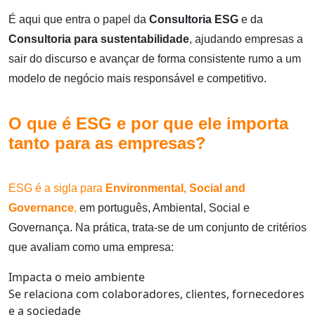
É aqui que entra o papel da
Consultoria ESG
e da
Consultoria para sustentabilidade
, ajudando empresas a
sair do discurso e avançar de forma consistente rumo a um
modelo de negócio mais responsável e competitivo.
O que é ESG e por que ele importa
tanto para as empresas?
ESG é a sigla para
Environmental, Social and
Governance
,
em português, Ambiental, Social e
Governança. Na prática, trata-se de um conjunto de critérios
que avaliam como uma empresa:
Impacta o meio ambiente
Se relaciona com colaboradores, clientes, fornecedores
e a sociedade