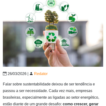
26/03/2026 |
Redator
Falar sobre sustentabilidade deixou de ser tendência e
passou a ser necessidade. Cada vez mais, empresas
brasileiras, especialmente as ligadas ao setor energético,
estão diante de um grande desafio:
como crescer, gerar