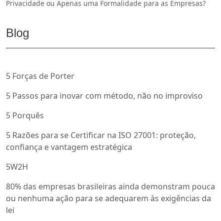
Privacidade ou Apenas uma Formalidade para as Empresas?
Blog
5 Forças de Porter
5 Passos para inovar com método, não no improviso
5 Porquês
5 Razões para se Certificar na ISO 27001: proteção,
confiança e vantagem estratégica
5W2H
80% das empresas brasileiras ainda demonstram pouca
ou nenhuma ação para se adequarem às exigências da
lei