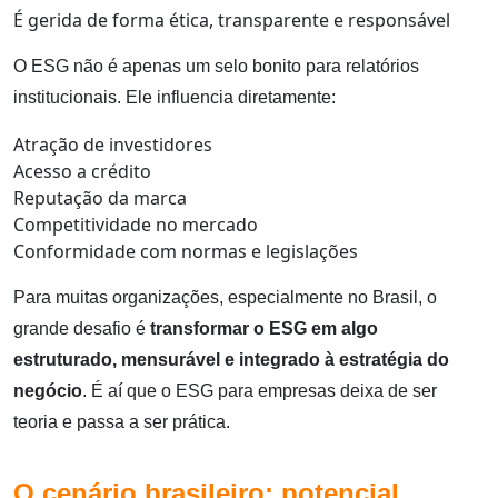
É gerida de forma ética, transparente e responsável
O ESG não é apenas um selo bonito para relatórios
institucionais. Ele influencia diretamente:
Atração de investidores
Acesso a crédito
Reputação da marca
Competitividade no mercado
Conformidade com normas e legislações
Para muitas organizações, especialmente no Brasil, o
grande desafio é
transformar o ESG em algo
estruturado, mensurável e integrado à estratégia do
negócio
. É aí que o ESG para empresas deixa de ser
teoria e passa a ser prática.
O cenário brasileiro: potencial