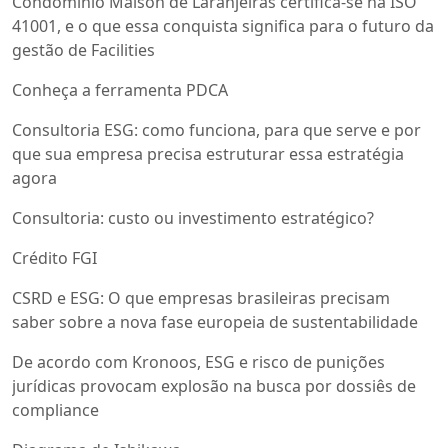
Condomínio Maison de Laranjeiras certifica-se na ISO
41001, e o que essa conquista significa para o futuro da
gestão de Facilities
Conheça a ferramenta PDCA
Consultoria ESG: como funciona, para que serve e por
que sua empresa precisa estruturar essa estratégia
agora
Consultoria: custo ou investimento estratégico?
Crédito FGI
CSRD e ESG: O que empresas brasileiras precisam
saber sobre a nova fase europeia de sustentabilidade
De acordo com Kronoos, ESG e risco de punições
jurídicas provocam explosão na busca por dossiês de
compliance