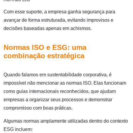
Com esse suporte, a empresa ganha segurança para
avançar de forma estruturada, evitando improvisos e
decisões baseadas apenas em achismos.
Normas ISO e ESG: uma
combinação estratégica
Quando falamos em sustentabilidade corporativa, é
impossível não mencionar as normas ISO. Elas funcionam
como guias internacionais reconhecidos, que ajudam
empresas a organizar seus processos e demonstrar
compromisso com boas práticas.
Algumas normas amplamente utilizadas dentro do contexto
ESG incluem: