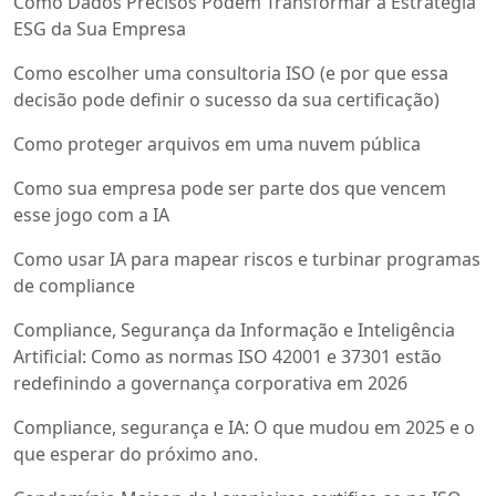
Como Dados Precisos Podem Transformar a Estratégia
ESG da Sua Empresa
Como escolher uma consultoria ISO (e por que essa
decisão pode definir o sucesso da sua certificação)
Como proteger arquivos em uma nuvem pública
Como sua empresa pode ser parte dos que vencem
esse jogo com a IA
Como usar IA para mapear riscos e turbinar programas
de compliance
Compliance, Segurança da Informação e Inteligência
Artificial: Como as normas ISO 42001 e 37301 estão
redefinindo a governança corporativa em 2026
Compliance, segurança e IA: O que mudou em 2025 e o
que esperar do próximo ano.