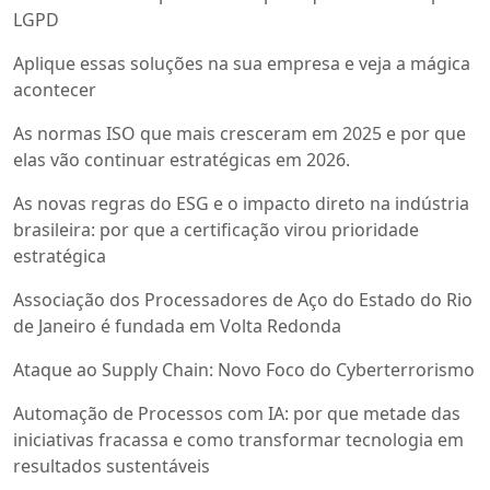
LGPD
Aplique essas soluções na sua empresa e veja a mágica
acontecer
As normas ISO que mais cresceram em 2025 e por que
elas vão continuar estratégicas em 2026.
As novas regras do ESG e o impacto direto na indústria
brasileira: por que a certificação virou prioridade
estratégica
Associação dos Processadores de Aço do Estado do Rio
de Janeiro é fundada em Volta Redonda
Ataque ao Supply Chain: Novo Foco do Cyberterrorismo
Automação de Processos com IA: por que metade das
iniciativas fracassa e como transformar tecnologia em
resultados sustentáveis