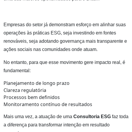
Empresas do setor já demonstram esforço em alinhar suas
operações às práticas ESG, seja investindo em fontes
renováveis, seja adotando governança mais transparente e
ações sociais nas comunidades onde atuam.
No entanto, para que esse movimento gere impacto real, é
fundamental:
Planejamento de longo prazo
Clareza regulatória
Processos bem definidos
Monitoramento contínuo de resultados
Mais uma vez, a atuação de uma
Consultoria ESG
faz toda
a diferença para transformar intenção em resultado