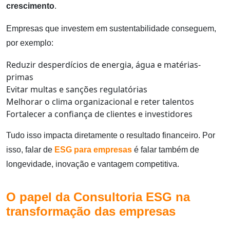
crescimento
.
Empresas que investem em sustentabilidade conseguem,
por exemplo:
Reduzir desperdícios de energia, água e matérias-
primas
Evitar multas e sanções regulatórias
Melhorar o clima organizacional e reter talentos
Fortalecer a confiança de clientes e investidores
Tudo isso impacta diretamente o resultado financeiro. Por
isso, falar de
ESG para empresas
é falar também de
longevidade, inovação e vantagem competitiva.
O papel da Consultoria ESG na
transformação das empresas