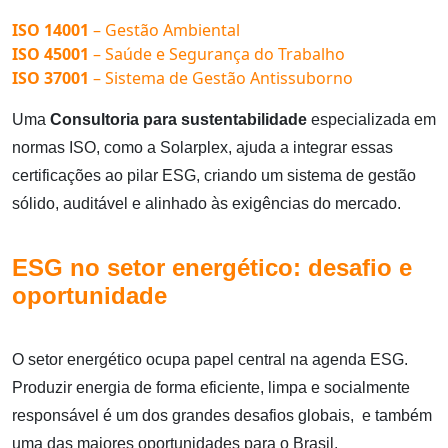
ISO 14001
– Gestão Ambiental
ISO 45001
– Saúde e Segurança do Trabalho
ISO 37001
– Sistema de Gestão Antissuborno
Uma
Consultoria para sustentabilidade
especializada em
normas ISO, como a Solarplex, ajuda a integrar essas
certificações ao pilar ESG, criando um sistema de gestão
sólido, auditável e alinhado às exigências do mercado.
ESG no setor energético: desafio e
oportunidade
O setor energético ocupa papel central na agenda ESG.
Produzir energia de forma eficiente, limpa e socialmente
responsável é um dos grandes desafios globais, e também
uma das maiores oportunidades para o Brasil.