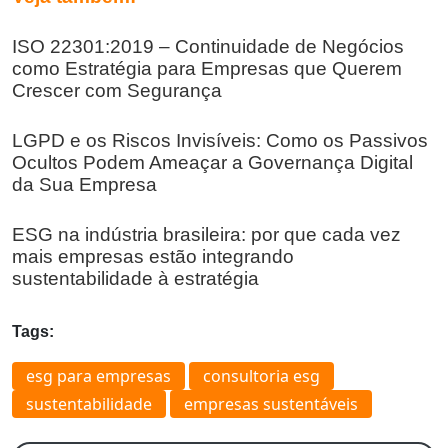
ISO 22301:2019 – Continuidade de Negócios
como Estratégia para Empresas que Querem
Crescer com Segurança
LGPD e os Riscos Invisíveis: Como os Passivos
Ocultos Podem Ameaçar a Governança Digital
da Sua Empresa
ESG na indústria brasileira: por que cada vez
mais empresas estão integrando
sustentabilidade à estratégia
Tags:
esg para empresas
consultoria esg
sustentabilidade
empresas sustentáveis