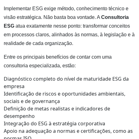
Implementar ESG exige método, conhecimento técnico e
visão estratégica. Não basta boa vontade. A
Consultoria
ESG
atua exatamente nesse ponto: transformar conceitos
em processos claros, alinhados às normas, à legislação e à
realidade de cada organização.
Entre os principais benefícios de contar com uma
consultoria especializada, estão:
Diagnóstico completo do nível de maturidade ESG da
empresa
Identificação de riscos e oportunidades ambientais,
sociais e de governança
Definição de metas realistas e indicadores de
desempenho
Integração do ESG à estratégia corporativa
Apoio na adequação a normas e certificações, como as
normas ISO