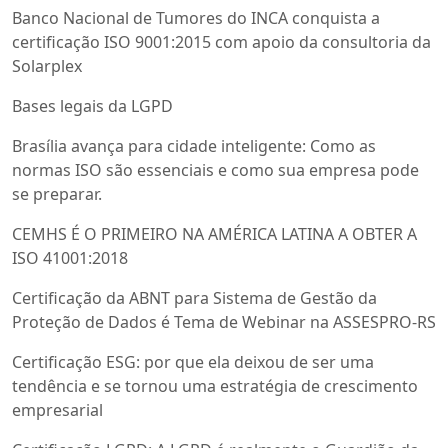
Banco Nacional de Tumores do INCA conquista a
certificação ISO 9001:2015 com apoio da consultoria da
Solarplex
Bases legais da LGPD
Brasília avança para cidade inteligente: Como as
normas ISO são essenciais e como sua empresa pode
se preparar.
CEMHS É O PRIMEIRO NA AMÉRICA LATINA A OBTER A
ISO 41001:2018
Certificação da ABNT para Sistema de Gestão da
Proteção de Dados é Tema de Webinar na ASSESPRO-RS
Certificação ESG: por que ela deixou de ser uma
tendência e se tornou uma estratégia de crescimento
empresarial