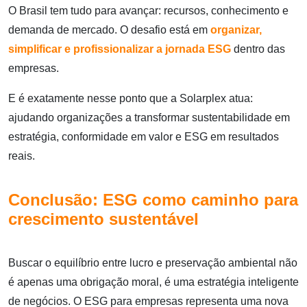
O Brasil tem tudo para avançar: recursos, conhecimento e
demanda de mercado. O desafio está em
organizar,
simplificar e profissionalizar
a jornada ESG
dentro das
empresas.
E é exatamente nesse ponto que a Solarplex atua:
ajudando organizações a transformar sustentabilidade em
estratégia, conformidade em valor e ESG em resultados
reais.
Conclusão: ESG como caminho para
crescimento sustentável
Buscar o equilíbrio entre lucro e preservação ambiental não
é apenas uma obrigação moral, é uma estratégia inteligente
de negócios. O ESG para empresas representa uma nova