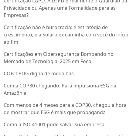
Certificação LGPD: A LGPD é realmente o Guardião da
Privacidade ou Apenas uma Formalidade para as
Empresas?
Certificação não é burocracia: é estratégia de
crescimento, e a Solarplex caminha com você do início
ao fim
Certificações em Cibersegurança Bombando no
Mercado de Tecnologia: 2025 em Foco
COB: LPDG digna de medalhas
Com a COP30 chegando: Pará impulsiona ESG na
Amazônia!
Com menos de 4 meses para a COP30, chegou a hora
de mostrar que ESG é mais que propaganda
Como a ISO 41001 pode salvar sua empresa