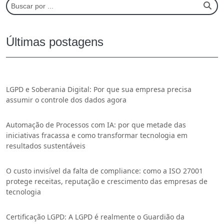
Últimas postagens
LGPD e Soberania Digital: Por que sua empresa precisa
assumir o controle dos dados agora
Automação de Processos com IA: por que metade das
iniciativas fracassa e como transformar tecnologia em
resultados sustentáveis
O custo invisível da falta de compliance: como a ISO 27001
protege receitas, reputação e crescimento das empresas de
tecnologia
Certificação LGPD: A LGPD é realmente o Guardião da