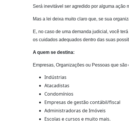
Será inevitável ser agredido por alguma ação 
Mas a lei deixa muito claro que, se sua org
E, no caso de uma demanda judicial, você ter
os cuidados adequados dentro das suas possi
A quem se destina:
Empresas, Organizações ou Pessoas que são co
Indústrias
Atacadistas
Condomínios
Empresas de gestão contábil/fiscal
Administradoras de Imóveis
Escolas e cursos e muito mais.