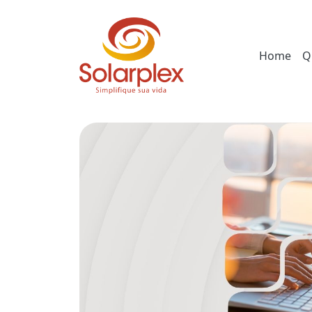
Home
Q