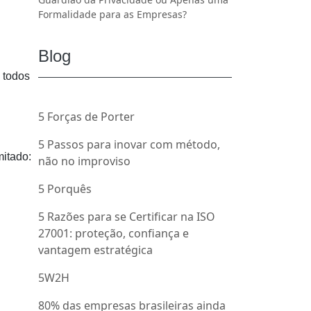
Formalidade para as Empresas?
.
Blog
 todos
5 Forças de Porter
5 Passos para inovar com método,
mitado:
não no improviso
5 Porquês
5 Razões para se Certificar na ISO
27001: proteção, confiança e
vantagem estratégica
5W2H
80% das empresas brasileiras ainda