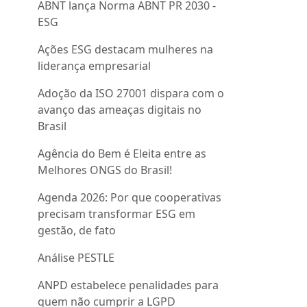
ABNT lança Norma ABNT PR 2030 -
ESG
Ações ESG destacam mulheres na
liderança empresarial
Adoção da ISO 27001 dispara com o
avanço das ameaças digitais no
Brasil
Agência do Bem é Eleita entre as
Melhores ONGS do Brasil!
Agenda 2026: Por que cooperativas
precisam transformar ESG em
gestão, de fato
Análise PESTLE
ANPD estabelece penalidades para
quem não cumprir a LGPD