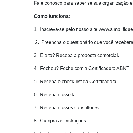
Fale conosco para saber se sua organização é 
Como funciona:
1. Inscreva-se pelo nosso site www.simpliﬁqu
2. Preencha o questionário que você receberá
3. Eleito? Receba a proposta comercial.
4. Fechou? Feche com a Certiﬁcadora ABNT
5. Receba o check-list da Certiﬁcadora
6. Receba nosso kit.
7. Receba nossos consultores
8. Cumpra as Instruções.