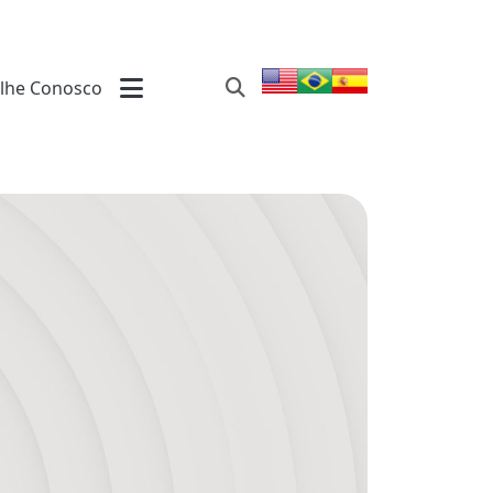
lhe Conosco