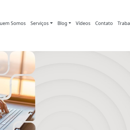
uem Somos
Serviços
Blog
Vídeos
Contato
Traba