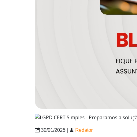
30/01/2025 |
Redator