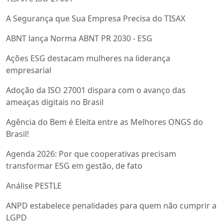
A Segurança que Sua Empresa Precisa do TISAX
ABNT lança Norma ABNT PR 2030 - ESG
Ações ESG destacam mulheres na liderança
empresarial
Adoção da ISO 27001 dispara com o avanço das
ameaças digitais no Brasil
Agência do Bem é Eleita entre as Melhores ONGS do
Brasil!
Agenda 2026: Por que cooperativas precisam
transformar ESG em gestão, de fato
Análise PESTLE
ANPD estabelece penalidades para quem não cumprir a
LGPD