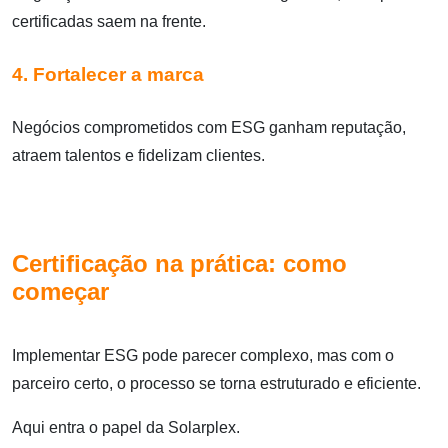
certificadas saem na frente.
4. Fortalecer a marca
Negócios comprometidos com ESG ganham reputação,
atraem talentos e fidelizam clientes.
Certificação na prática: como
começar
Implementar ESG pode parecer complexo, mas com o
parceiro certo, o processo se torna estruturado e eficiente.
Aqui entra o papel da Solarplex.