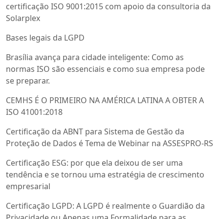
certificação ISO 9001:2015 com apoio da consultoria da
Solarplex
Bases legais da LGPD
Brasília avança para cidade inteligente: Como as
normas ISO são essenciais e como sua empresa pode
se preparar.
CEMHS É O PRIMEIRO NA AMÉRICA LATINA A OBTER A
ISO 41001:2018
Certificação da ABNT para Sistema de Gestão da
Proteção de Dados é Tema de Webinar na ASSESPRO-RS
Certificação ESG: por que ela deixou de ser uma
tendência e se tornou uma estratégia de crescimento
empresarial
Certificação LGPD: A LGPD é realmente o Guardião da
Privacidade ou Apenas uma Formalidade para as