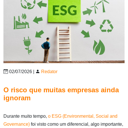
02/07/2026 |
Redator
O risco que muitas empresas ainda
ignoram
Durante muito tempo,
o ESG (Environmental, Social and
Governance)
foi visto como um diferencial, algo importante,