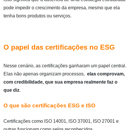
pode impedir o crescimento da empresa, mesmo que ela
tenha bons produtos ou serviços.
O papel das certificações no ESG
Nesse cenário, as certificações ganharam um papel central.
Elas não apenas organizam processos,
elas comprovam,
com credibilidade, que sua empresa realmente faz o
que diz
.
O que são certificações ESG e ISO
Certificações como ISO 14001, ISO 37001, ISO 27001 e
outras funcionam como selos reconhecidos