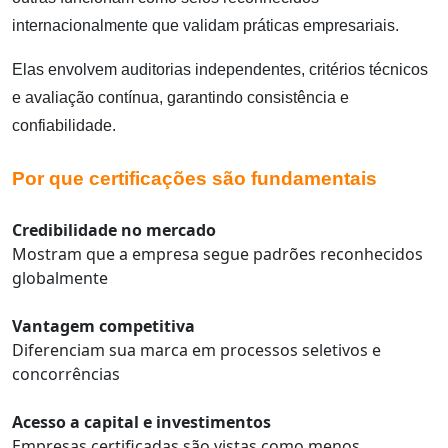
internacionalmente que validam práticas empresariais.
Elas envolvem auditorias independentes, critérios técnicos
e avaliação contínua, garantindo consistência e
confiabilidade.
Por que certificações são fundamentais
Credibilidade no mercado
Mostram que a empresa segue padrões reconhecidos
globalmente
Vantagem competitiva
Diferenciam sua marca em processos seletivos e
concorrências
Acesso a capital e investimentos
Empresas certificadas são vistas como menos