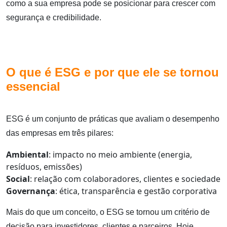
como a sua empresa pode se posicionar para crescer com
segurança e credibilidade.
O que é ESG e por que ele se tornou
essencial
ESG é um conjunto de práticas que avaliam o desempenho
das empresas em três pilares:
Ambiental
: impacto no meio ambiente (energia,
resíduos, emissões)
Social
: relação com colaboradores, clientes e sociedade
Governança
: ética, transparência e gestão corporativa
Mais do que um conceito, o ESG se tornou um critério de
decisão para investidores, clientes e parceiros. Hoje,