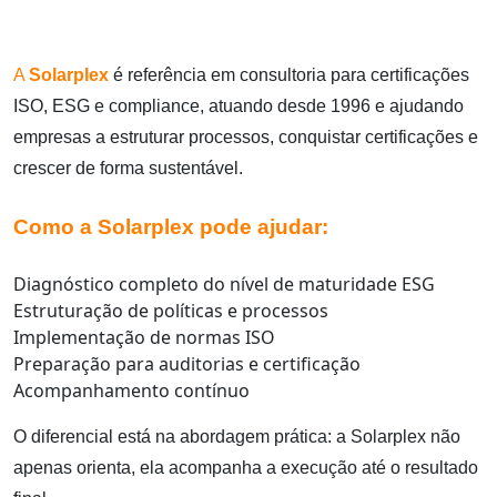
A
Solarplex
é referência em consultoria para certificações
ISO, ESG e compliance, atuando desde 1996 e ajudando
empresas a estruturar processos, conquistar certificações e
crescer de forma sustentável.
Como a Solarplex pode ajudar:
Diagnóstico completo do nível de maturidade ESG
Estruturação de políticas e processos
Implementação de normas ISO
Preparação para auditorias e certificação
Acompanhamento contínuo
O diferencial está na abordagem prática: a Solarplex não
apenas orienta, ela acompanha a execução até o resultado