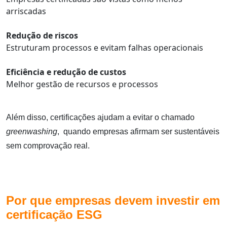
arriscadas
Redução de riscos
Estruturam processos e evitam falhas operacionais
Eficiência e redução de custos
Melhor gestão de recursos e processos
Além disso, certificações ajudam a evitar o chamado
greenwashing
, quando empresas afirmam ser sustentáveis
sem comprovação real.
Por que empresas devem investir em
certificação ESG