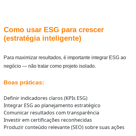
Como usar ESG para crescer
(estratégia inteligente)
Para maximizar resultados, é importante integrar ESG ao
negócio — não tratar como projeto isolado.
Boas práticas:
Definir indicadores claros (KPIs ESG)
Integrar ESG ao planejamento estratégico
Comunicar resultados com transparência
Investir em certificações reconhecidas
Produzir conteúdo relevante (SEO) sobre suas ações