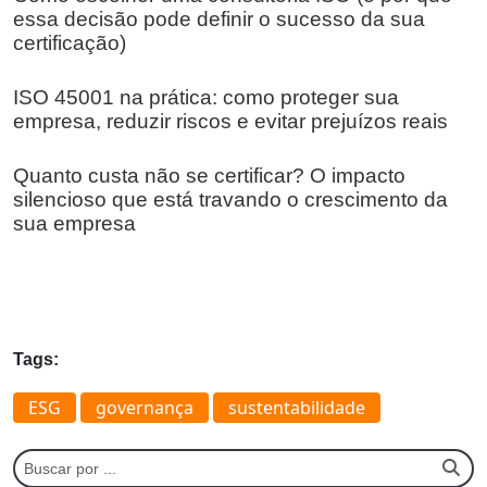
essa decisão pode definir o sucesso da sua
certificação)
ISO 45001 na prática: como proteger sua
empresa, reduzir riscos e evitar prejuízos reais
Quanto custa não se certificar? O impacto
silencioso que está travando o crescimento da
sua empresa
Tags:
ESG
governança
sustentabilidade