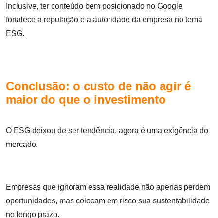
Inclusive, ter conteúdo bem posicionado no Google
fortalece a reputação e a autoridade da empresa no tema
ESG.
Conclusão: o custo de não agir é
maior do que o investimento
O ESG deixou de ser tendência, agora é uma exigência do
mercado.
Empresas que ignoram essa realidade não apenas perdem
oportunidades, mas colocam em risco sua sustentabilidade
no longo prazo.