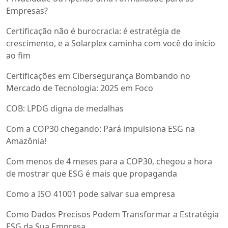
Empresas?
Certificação não é burocracia: é estratégia de
crescimento, e a Solarplex caminha com você do início
ao fim
Certificações em Cibersegurança Bombando no
Mercado de Tecnologia: 2025 em Foco
COB: LPDG digna de medalhas
Com a COP30 chegando: Pará impulsiona ESG na
Amazônia!
Com menos de 4 meses para a COP30, chegou a hora
de mostrar que ESG é mais que propaganda
Como a ISO 41001 pode salvar sua empresa
Como Dados Precisos Podem Transformar a Estratégia
ESG da Sua Empresa