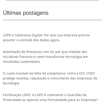
Últimas postagens
LGPD e Soberania Digital: Por que sua empresa precisa
assumir o controle dos dados agora
Automação de Processos com IA: por que metade das
iniciativas fracassa e como transformar tecnologia em
resultados sustentáveis
O custo invisível da falta de compliance: como a ISO 27001
protege receitas, reputação e crescimento das empresas de
tecnologia
Certificação LGPD: A LGPD é realmente o Guardião da
Privacidade ou Apenas uma Formalidade para as Empresas?