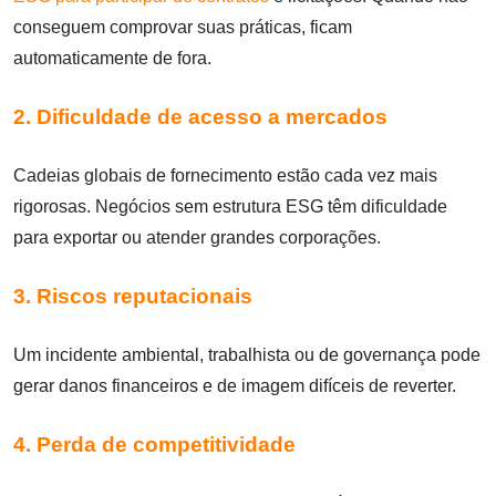
conseguem comprovar suas práticas, ficam
automaticamente de fora.
2. Dificuldade de acesso a mercados
Cadeias globais de fornecimento estão cada vez mais
rigorosas. Negócios sem estrutura ESG têm dificuldade
para exportar ou atender grandes corporações.
3. Riscos reputacionais
Um incidente ambiental, trabalhista ou de governança pode
gerar danos financeiros e de imagem difíceis de reverter.
4. Perda de competitividade