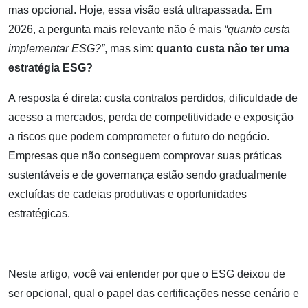
mas opcional. Hoje, essa visão está ultrapassada. Em
2026, a pergunta mais relevante não é mais
“quanto custa
implementar ESG?”
, mas sim:
quanto custa não ter uma
estratégia ESG?
A resposta é direta: custa contratos perdidos, dificuldade de
acesso a mercados, perda de competitividade e exposição
a riscos que podem comprometer o futuro do negócio.
Empresas que não conseguem comprovar suas práticas
sustentáveis e de governança estão sendo gradualmente
excluídas de cadeias produtivas e oportunidades
estratégicas.
Neste artigo, você vai entender por que o ESG deixou de
ser opcional, qual o papel das certificações nesse cenário e