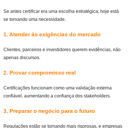
Se antes certificar era uma escolha estratégica, hoje está
se tornando uma necessidade.
1. Atender às exigências do mercado
Clientes, parceiros e investidores querem evidências, não
apenas discursos.
2. Provar compromisso real
Certificações funcionam como uma validação externa
confiável, aumentando a confiança dos stakeholders.
3. Preparar o negócio para o futuro
Regulações estão se tornando mais rigorosas, e empresas