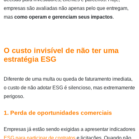
empresas são avaliadas não apenas pelo que entregam,
mas
como operam e gerenciam seus impactos
.
O custo invisível de não ter uma
estratégia ESG
Diferente de uma multa ou queda de faturamento imediata,
o custo de não adotar ESG é silencioso, mas extremamente
perigoso.
1. Perda de oportunidades comerciais
Empresas já estão sendo exigidas a apresentar indicadores
ESG para participar de contratos
e licitações. Quando não