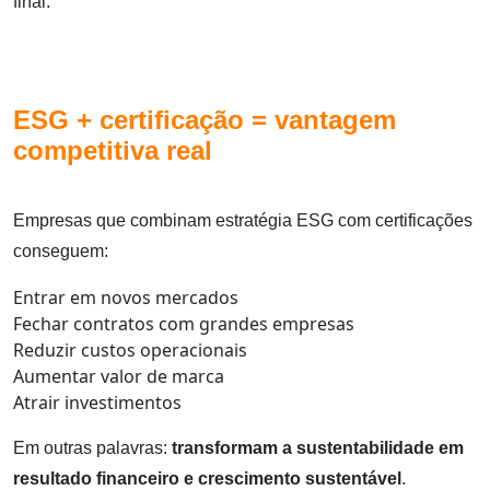
final.
ESG + certificação = vantagem
competitiva real
Empresas que combinam estratégia ESG com certificações
conseguem:
Entrar em novos mercados
Fechar contratos com grandes empresas
Reduzir custos operacionais
Aumentar valor de marca
Atrair investimentos
Em outras palavras:
transformam a sustentabilidade em
resultado financeiro e crescimento sustentável
.