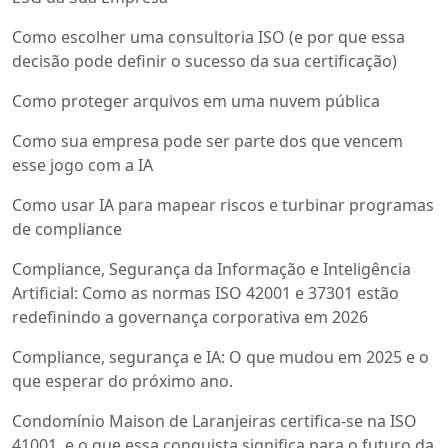
Como escolher uma consultoria ISO (e por que essa
decisão pode definir o sucesso da sua certificação)
Como proteger arquivos em uma nuvem pública
Como sua empresa pode ser parte dos que vencem
esse jogo com a IA
Como usar IA para mapear riscos e turbinar programas
de compliance
Compliance, Segurança da Informação e Inteligência
Artificial: Como as normas ISO 42001 e 37301 estão
redefinindo a governança corporativa em 2026
Compliance, segurança e IA: O que mudou em 2025 e o
que esperar do próximo ano.
Condomínio Maison de Laranjeiras certifica-se na ISO
41001, e o que essa conquista significa para o futuro da