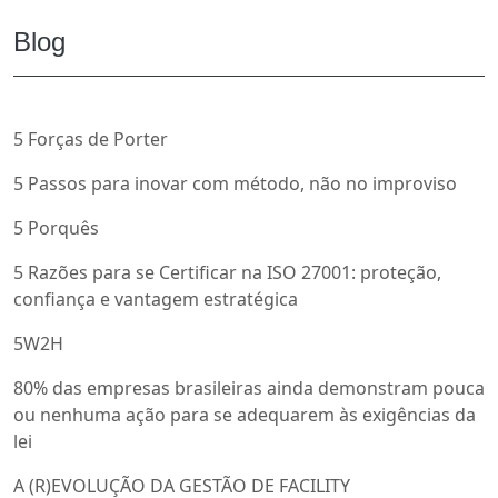
Blog
5 Forças de Porter
5 Passos para inovar com método, não no improviso
5 Porquês
5 Razões para se Certificar na ISO 27001: proteção,
confiança e vantagem estratégica
5W2H
80% das empresas brasileiras ainda demonstram pouca
ou nenhuma ação para se adequarem às exigências da
lei
A (R)EVOLUÇÃO DA GESTÃO DE FACILITY