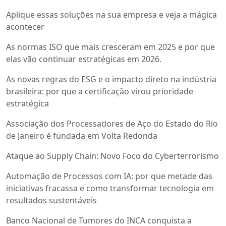
Aplique essas soluções na sua empresa e veja a mágica
acontecer
As normas ISO que mais cresceram em 2025 e por que
elas vão continuar estratégicas em 2026.
As novas regras do ESG e o impacto direto na indústria
brasileira: por que a certificação virou prioridade
estratégica
Associação dos Processadores de Aço do Estado do Rio
de Janeiro é fundada em Volta Redonda
Ataque ao Supply Chain: Novo Foco do Cyberterrorismo
Automação de Processos com IA: por que metade das
iniciativas fracassa e como transformar tecnologia em
resultados sustentáveis
Banco Nacional de Tumores do INCA conquista a