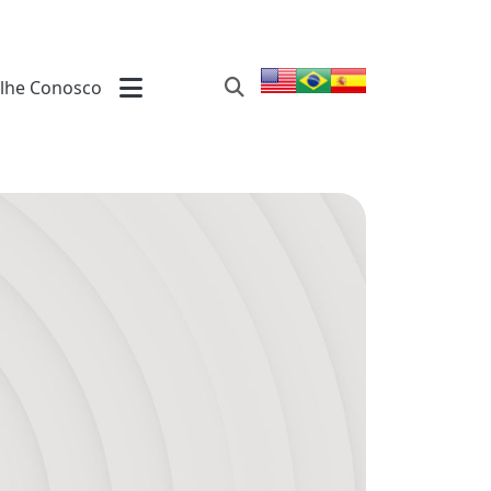
lhe Conosco