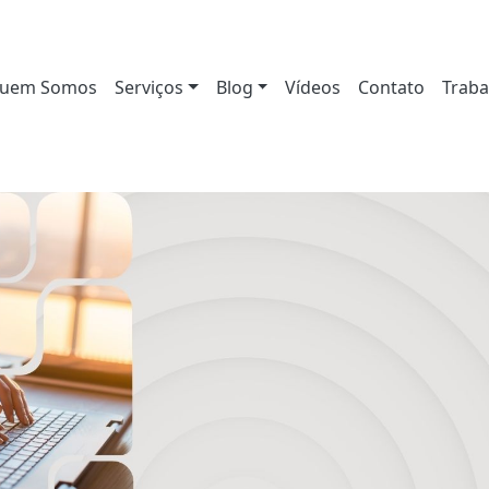
uem Somos
Serviços
Blog
Vídeos
Contato
Traba