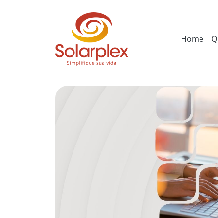
Home
Q