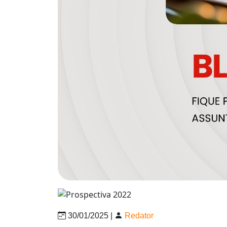
30/01/2025 |
Redator