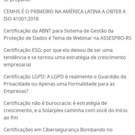
CEMHS É O PRIMEIRO NA AMÉRICA LATINA A OBTER A
ISO 41001:2018
Certificação da ABNT para Sistema de Gestão da
Proteção de Dados é Tema de Webinar na ASSESPRO-RS
Certificação ESG: por que ela deixou de ser uma
tendência e se tornou uma estratégia de crescimento
empresarial
Certificação LGPD: A LGPD é realmente o Guardião da
Privacidade ou Apenas uma Formalidade para as
Empresas?
Certificação não é burocracia: é estratégia de
crescimento, e a Solarplex caminha com você do início
ao fim
Certificações em Cibersegurança Bombando no