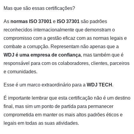
Mas que são essas certificações?
As
normas
ISO 37001
e
ISO 37301
são padrões
reconhecidos internacionalmente que demonstram o
compromisso com a gestão eficaz com as normas legais e
combate a corrupção. Representam não apenas que a
WDJ é uma empresa de confiança
, mas também que é
responsável para com os colaboradores, clientes, parceiros
e comunidades.
Esse é um marco extraordinário para a
WDJ TECH
.
É importante lembrar que esta certificação não é um destino
final, mas sim um ponto de partida para permanecer
comprometida em manter os mais altos padrões éticos e
legais em todas as suas atividades.