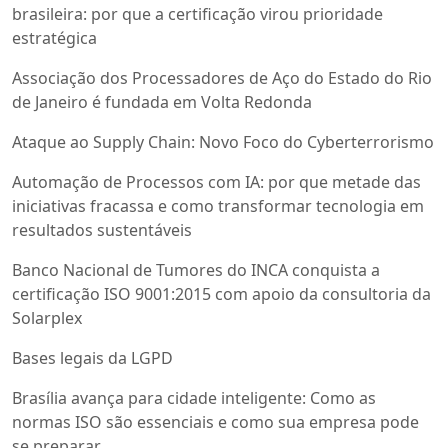
brasileira: por que a certificação virou prioridade
estratégica
Associação dos Processadores de Aço do Estado do Rio
de Janeiro é fundada em Volta Redonda
Ataque ao Supply Chain: Novo Foco do Cyberterrorismo
Automação de Processos com IA: por que metade das
iniciativas fracassa e como transformar tecnologia em
resultados sustentáveis
Banco Nacional de Tumores do INCA conquista a
certificação ISO 9001:2015 com apoio da consultoria da
Solarplex
Bases legais da LGPD
Brasília avança para cidade inteligente: Como as
normas ISO são essenciais e como sua empresa pode
se preparar.