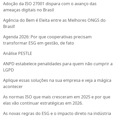
Adoção da ISO 27001 dispara com o avanço das
ameaças digitais no Brasil
Agência do Bem é Eleita entre as Melhores ONGS do
Brasil!
Agenda 2026: Por que cooperativas precisam
transformar ESG em gestão, de fato
Análise PESTLE
ANPD estabelece penalidades para quem não cumprir a
LGPD
Aplique essas soluções na sua empresa e veja a mágica
acontecer
As normas ISO que mais cresceram em 2025 e por que
elas vão continuar estratégicas em 2026.
As novas regras do ESG e o impacto direto na indústria