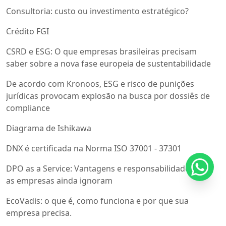
Consultoria: custo ou investimento estratégico?
Crédito FGI
CSRD e ESG: O que empresas brasileiras precisam
saber sobre a nova fase europeia de sustentabilidade
De acordo com Kronoos, ESG e risco de punições
jurídicas provocam explosão na busca por dossiês de
compliance
Diagrama de Ishikawa
DNX é certificada na Norma ISO 37001 - 37301
DPO as a Service: Vantagens e responsabilidades que
as empresas ainda ignoram
EcoVadis: o que é, como funciona e por que sua
empresa precisa.