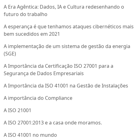
A Era Agêntica: Dados, IA e Cultura redesenhando o
futuro do trabalho
A esperança é que tenhamos ataques cibernéticos mais
bem sucedidos em 2021
A implementação de um sistema de gestão da energia
(SGE)
A Importância da Certificação ISO 27001 para a
Segurança de Dados Empresariais
A Importância da ISO 41001 na Gestão de Instalações
A importância do Compliance
A ISO 21001
A ISO 27001:2013 e a casa onde moramos.
A ISO 41001 no mundo