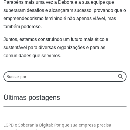
Parabéns mais uma vez a Debora e a sua equipe que
superaram desafios e alcançaram sucesso, provando que o
empreendedorismo feminino é não apenas viável, mas
também poderoso.
Juntos, estamos construindo um futuro mais ético e
sustentável para diversas organizações e para as
comunidades que servimos.
Últimas postagens
LGPD e Soberania Digital: Por que sua empresa precisa