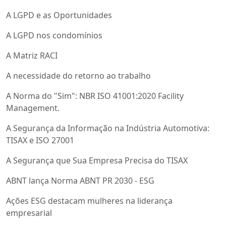
A LGPD e as Oportunidades
A LGPD nos condomínios
A Matriz RACI
A necessidade do retorno ao trabalho
A Norma do "Sim": NBR ISO 41001:2020 Facility
Management.
A Segurança da Informação na Indústria Automotiva:
TISAX e ISO 27001
A Segurança que Sua Empresa Precisa do TISAX
ABNT lança Norma ABNT PR 2030 - ESG
Ações ESG destacam mulheres na liderança
empresarial