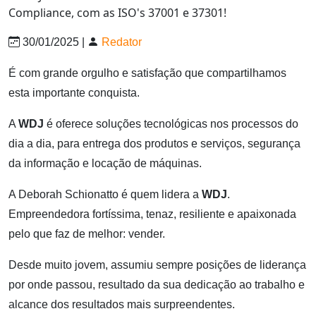
30/01/2025 |
Redator
É com grande orgulho e satisfação que compartilhamos
esta importante conquista.
A
WDJ
é oferece soluções tecnológicas nos processos do
dia a dia, para entrega dos produtos e serviços, segurança
da informação e locação de máquinas.
A Deborah Schionatto é quem lidera a
WDJ
.
Empreendedora fortíssima, tenaz, resiliente e apaixonada
pelo que faz de melhor: vender.
Desde muito jovem, assumiu sempre posições de liderança
por onde passou, resultado da sua dedicação ao trabalho e
alcance dos resultados mais surpreendentes.