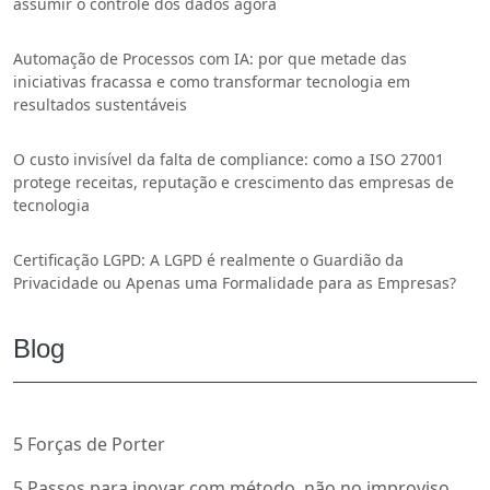
assumir o controle dos dados agora
Automação de Processos com IA: por que metade das
iniciativas fracassa e como transformar tecnologia em
resultados sustentáveis
O custo invisível da falta de compliance: como a ISO 27001
protege receitas, reputação e crescimento das empresas de
tecnologia
Certificação LGPD: A LGPD é realmente o Guardião da
Privacidade ou Apenas uma Formalidade para as Empresas?
Blog
5 Forças de Porter
5 Passos para inovar com método, não no improviso