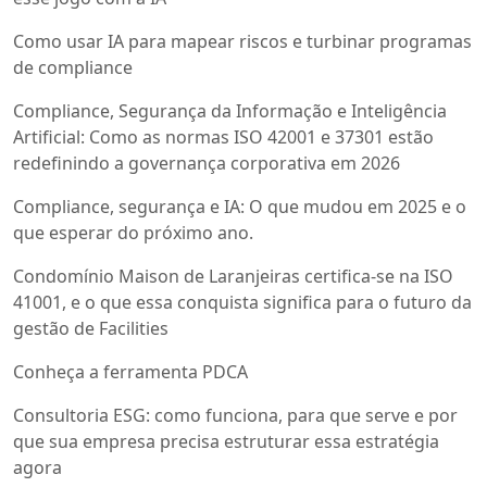
Como usar IA para mapear riscos e turbinar programas
de compliance
Compliance, Segurança da Informação e Inteligência
Artificial: Como as normas ISO 42001 e 37301 estão
redefinindo a governança corporativa em 2026
Compliance, segurança e IA: O que mudou em 2025 e o
que esperar do próximo ano.
Condomínio Maison de Laranjeiras certifica-se na ISO
41001, e o que essa conquista significa para o futuro da
gestão de Facilities
Conheça a ferramenta PDCA
Consultoria ESG: como funciona, para que serve e por
que sua empresa precisa estruturar essa estratégia
agora