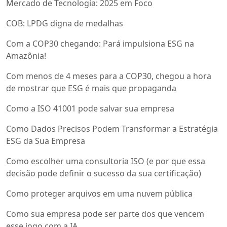
Mercado de Tecnologia: 2025 em Foco
COB: LPDG digna de medalhas
Com a COP30 chegando: Pará impulsiona ESG na
Amazônia!
Com menos de 4 meses para a COP30, chegou a hora
de mostrar que ESG é mais que propaganda
Como a ISO 41001 pode salvar sua empresa
Como Dados Precisos Podem Transformar a Estratégia
ESG da Sua Empresa
Como escolher uma consultoria ISO (e por que essa
decisão pode definir o sucesso da sua certificação)
Como proteger arquivos em uma nuvem pública
Como sua empresa pode ser parte dos que vencem
esse jogo com a IA