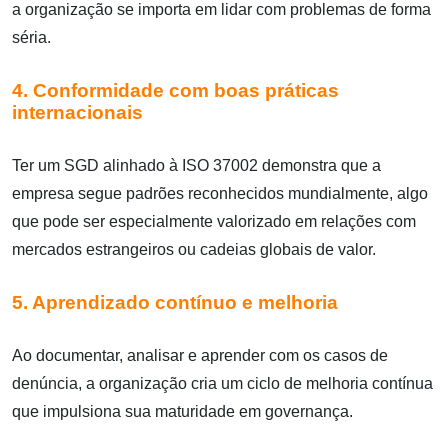
a organização se importa em lidar com problemas de forma
séria.
4. Conformidade com boas práticas
internacionais
Ter um SGD alinhado à ISO 37002 demonstra que a
empresa segue padrões reconhecidos mundialmente, algo
que pode ser especialmente valorizado em relações com
mercados estrangeiros ou cadeias globais de valor.
5. Aprendizado contínuo e melhoria
Ao documentar, analisar e aprender com os casos de
denúncia, a organização cria um ciclo de melhoria contínua
que impulsiona sua maturidade em governança.