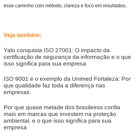
esse caminho com método, clareza e foco em resultados.
Veja também:
Yalo conquista ISO 27001: O impacto da
certificação de segurança da informação e o que
isso significa para sua empresa
ISO 9001 e o exemplo da Unimed Fortaleza: Por
que qualidade faz toda a diferença nas
empresas.
Por que quase metade dos brasileiros confia
mais em marcas que investem na proteção
ambiental, e o que isso significa para sua
empresa