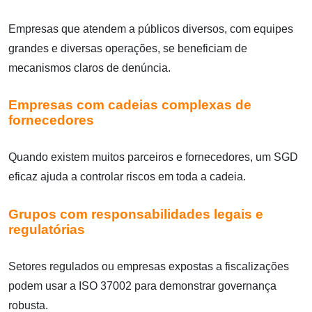
Empresas que atendem a públicos diversos, com equipes
grandes e diversas operações, se beneficiam de
mecanismos claros de denúncia.
Empresas com cadeias complexas de
fornecedores
Quando existem muitos parceiros e fornecedores, um SGD
eficaz ajuda a controlar riscos em toda a cadeia.
Grupos com responsabilidades legais e
regulatórias
Setores regulados ou empresas expostas a fiscalizações
podem usar a ISO 37002 para demonstrar governança
robusta.