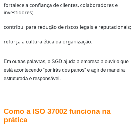
fortalece a confiança de clientes, colaboradores e
investidores;
contribui para redução de riscos legais e reputacionais;
reforça a cultura ética da organização.
Em outras palavras, o SGD ajuda a empresa a ouvir o que
está acontecendo “por trás dos panos” e agir de maneira
estruturada e responsável.
Como a ISO 37002 funciona na
prática