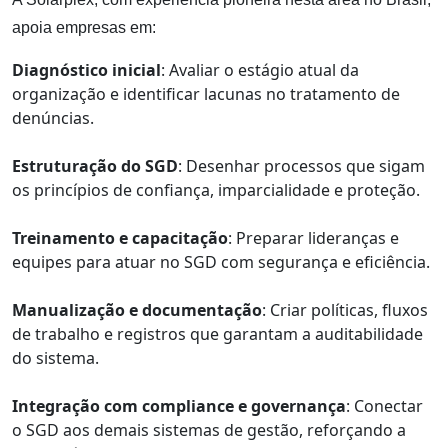
apoia empresas em:
Diagnóstico inicial
: Avaliar o estágio atual da
organização e identificar lacunas no tratamento de
denúncias.
Estruturação do SGD
: Desenhar processos que sigam
os princípios de confiança, imparcialidade e proteção.
Treinamento e capacitação
: Preparar lideranças e
equipes para atuar no SGD com segurança e eficiência.
Manualização e documentação
: Criar políticas, fluxos
de trabalho e registros que garantam a auditabilidade
do sistema.
Integração com compliance e governança
: Conectar
o SGD aos demais sistemas de gestão, reforçando a