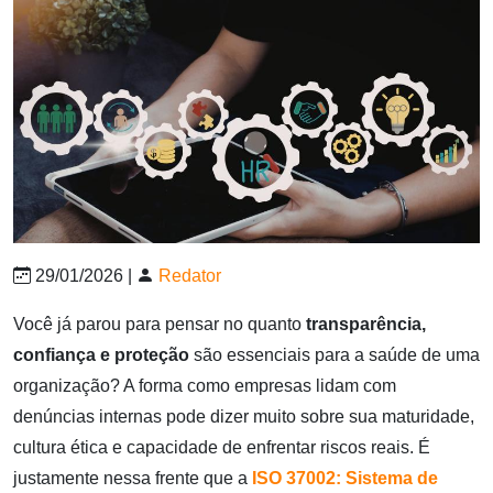
29/01/2026 |
Redator
Você já parou para pensar no quanto
transparência,
confiança e proteção
são essenciais para a saúde de uma
organização? A forma como empresas lidam com
denúncias internas pode dizer muito sobre sua maturidade,
cultura ética e capacidade de enfrentar riscos reais. É
justamente nessa frente que a
ISO 37002: Sistema de