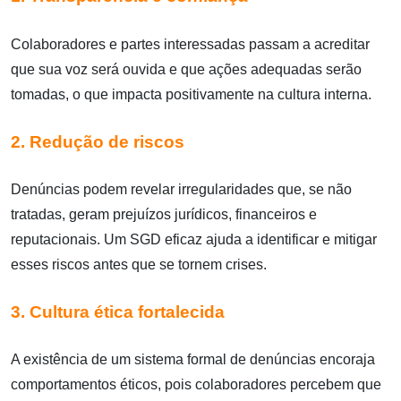
Colaboradores e partes interessadas passam a acreditar
que sua voz será ouvida e que ações adequadas serão
tomadas, o que impacta positivamente na cultura interna.
2. Redução de riscos
Denúncias podem revelar irregularidades que, se não
tratadas, geram prejuízos jurídicos, financeiros e
reputacionais. Um SGD eficaz ajuda a identificar e mitigar
esses riscos antes que se tornem crises.
3. Cultura ética fortalecida
A existência de um sistema formal de denúncias encoraja
comportamentos éticos, pois colaboradores percebem que