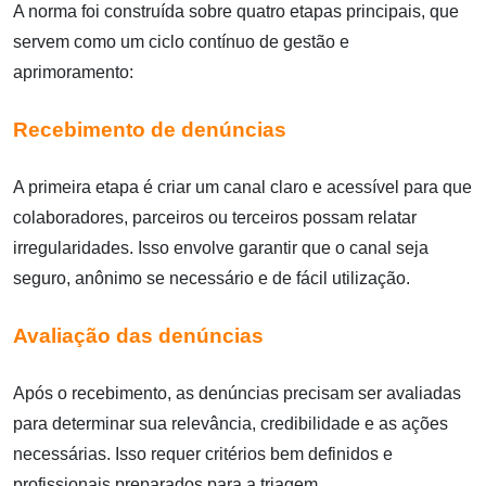
A norma foi construída sobre quatro etapas principais, que
servem como um ciclo contínuo de gestão e
aprimoramento:
Recebimento de denúncias
A primeira etapa é criar um canal claro e acessível para que
colaboradores, parceiros ou terceiros possam relatar
irregularidades. Isso envolve garantir que o canal seja
seguro, anônimo se necessário e de fácil utilização.
Avaliação das denúncias
Após o recebimento, as denúncias precisam ser avaliadas
para determinar sua relevância, credibilidade e as ações
necessárias. Isso requer critérios bem definidos e
profissionais preparados para a triagem.