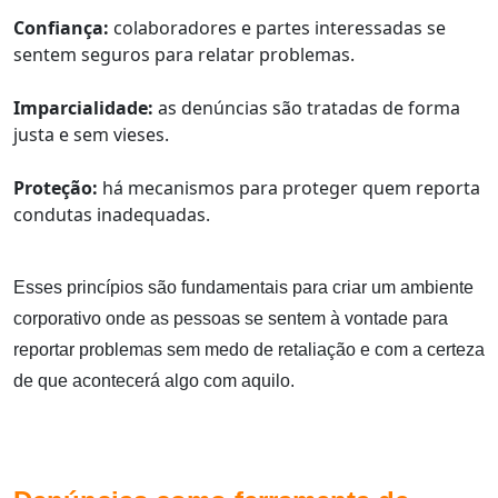
Confiança:
colaboradores e partes interessadas se
sentem seguros para relatar problemas.
Imparcialidade:
as denúncias são tratadas de forma
justa e sem vieses.
Proteção:
há mecanismos para proteger quem reporta
condutas inadequadas.
Esses princípios são fundamentais para criar um ambiente
corporativo onde as pessoas se sentem à vontade para
reportar problemas sem medo de retaliação e com a certeza
de que acontecerá algo com aquilo.