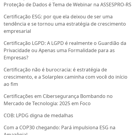
Proteção de Dados é Tema de Webinar na ASSESPRO-RS
Certificação ESG: por que ela deixou de ser uma
tendência e se tornou uma estratégia de crescimento
empresarial
Certificação LGPD: A LGPD é realmente o Guardião da
Privacidade ou Apenas uma Formalidade para as
Empresas?
Certificação não é burocracia: é estratégia de
crescimento, e a Solarplex caminha com você do início
ao fim
Certificações em Cibersegurança Bombando no
Mercado de Tecnologia: 2025 em Foco
COB: LPDG digna de medalhas
Com a COP30 chegando: Pará impulsiona ESG na
Amazônia!