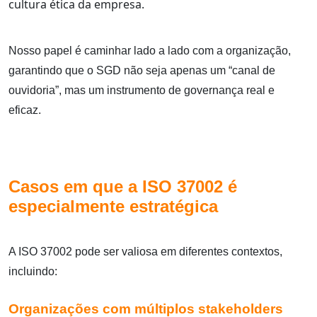
cultura ética da empresa.
Nosso papel é caminhar lado a lado com a organização,
garantindo que o SGD não seja apenas um “canal de
ouvidoria”, mas um instrumento de governança real e
eficaz.
Casos em que a ISO 37002 é
especialmente estratégica
A ISO 37002 pode ser valiosa em diferentes contextos,
incluindo:
Organizações com múltiplos stakeholders