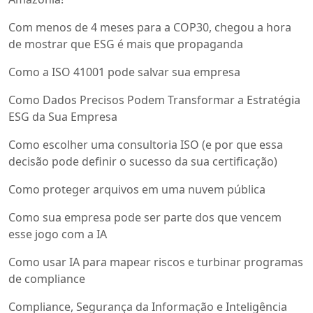
Com menos de 4 meses para a COP30, chegou a hora
de mostrar que ESG é mais que propaganda
Como a ISO 41001 pode salvar sua empresa
Como Dados Precisos Podem Transformar a Estratégia
ESG da Sua Empresa
Como escolher uma consultoria ISO (e por que essa
decisão pode definir o sucesso da sua certificação)
Como proteger arquivos em uma nuvem pública
Como sua empresa pode ser parte dos que vencem
esse jogo com a IA
Como usar IA para mapear riscos e turbinar programas
de compliance
Compliance, Segurança da Informação e Inteligência