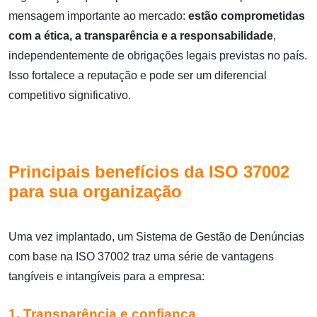
mensagem importante ao mercado:
estão comprometidas
com a ética, a transparência e a responsabilidade
,
independentemente de obrigações legais previstas no país.
Isso fortalece a reputação e pode ser um diferencial
competitivo significativo.
Principais benefícios da ISO 37002
para sua organização
Uma vez implantado, um Sistema de Gestão de Denúncias
com base na ISO 37002 traz uma série de vantagens
tangíveis e intangíveis para a empresa:
1. Transparência e confiança