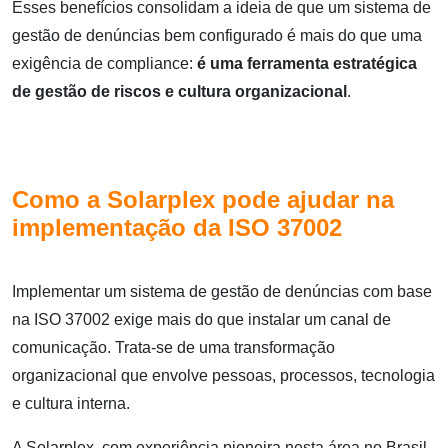
Esses benefícios consolidam a ideia de que um sistema de
gestão de denúncias bem configurado é mais do que uma
exigência de compliance:
é uma ferramenta estratégica
de gestão de riscos e cultura organizacional
.
Como a Solarplex pode ajudar na
implementação da ISO 37002
Implementar um sistema de gestão de denúncias com base
na ISO 37002 exige mais do que instalar um canal de
comunicação. Trata-se de uma transformação
organizacional que envolve pessoas, processos, tecnologia
e cultura interna.
A Solarplex, com experiência pioneira nesta área no Brasil,