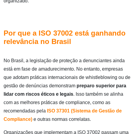
organizado.
Por que a ISO 37002 está ganhando
relevância no Brasil
No Brasil, a legislação de proteção a denunciantes ainda
está em fase de amadurecimento. No entanto, empresas
que adotam práticas internacionais de whistleblowing ou de
gestão de denúncias demonstram
preparo superior para
lidar com riscos éticos e legais
. Isso também se alinha
com as melhores práticas de compliance, como as
recomendadas pela
ISO 37301 (Sistema de Gestão de
Compliance)
e outras normas correlatas.
Organizações que implementam a ISO 37002 passam uma