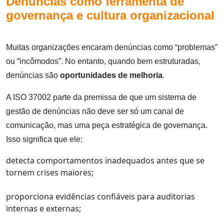
Denúncias como ferramenta de
governança e cultura organizacional
Muitas organizações encaram denúncias como “problemas”
ou “incômodos”. No entanto, quando bem estruturadas,
denúncias são
oportunidades de melhoria
.
A ISO 37002 parte da premissa de que um sistema de
gestão de denúncias não deve ser só um canal de
comunicação, mas uma peça estratégica de governança.
Isso significa que ele:
detecta comportamentos inadequados antes que se
tornem crises maiores;
proporciona evidências confiáveis para auditorias
internas e externas;