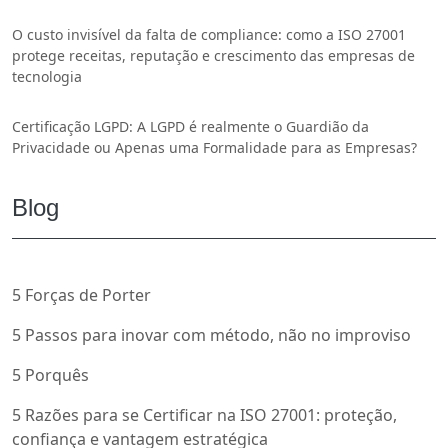
O custo invisível da falta de compliance: como a ISO 27001
protege receitas, reputação e crescimento das empresas de
tecnologia
Certificação LGPD: A LGPD é realmente o Guardião da
Privacidade ou Apenas uma Formalidade para as Empresas?
Blog
5 Forças de Porter
5 Passos para inovar com método, não no improviso
5 Porquês
5 Razões para se Certificar na ISO 27001: proteção,
confiança e vantagem estratégica