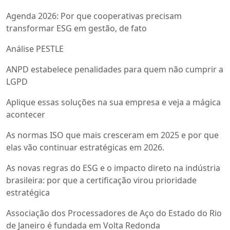
Agenda 2026: Por que cooperativas precisam
transformar ESG em gestão, de fato
Análise PESTLE
ANPD estabelece penalidades para quem não cumprir a
LGPD
Aplique essas soluções na sua empresa e veja a mágica
acontecer
As normas ISO que mais cresceram em 2025 e por que
elas vão continuar estratégicas em 2026.
As novas regras do ESG e o impacto direto na indústria
brasileira: por que a certificação virou prioridade
estratégica
Associação dos Processadores de Aço do Estado do Rio
de Janeiro é fundada em Volta Redonda