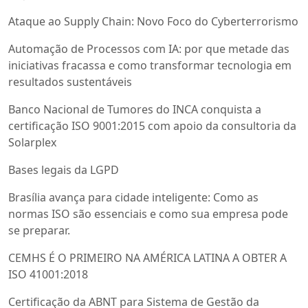
Ataque ao Supply Chain: Novo Foco do Cyberterrorismo
Automação de Processos com IA: por que metade das
iniciativas fracassa e como transformar tecnologia em
resultados sustentáveis
Banco Nacional de Tumores do INCA conquista a
certificação ISO 9001:2015 com apoio da consultoria da
Solarplex
Bases legais da LGPD
Brasília avança para cidade inteligente: Como as
normas ISO são essenciais e como sua empresa pode
se preparar.
CEMHS É O PRIMEIRO NA AMÉRICA LATINA A OBTER A
ISO 41001:2018
Certificação da ABNT para Sistema de Gestão da