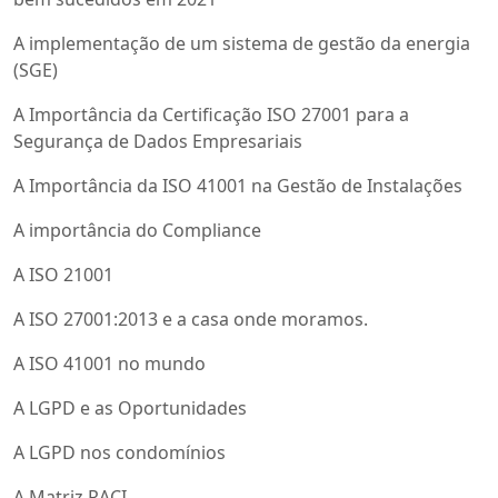
A implementação de um sistema de gestão da energia
(SGE)
A Importância da Certificação ISO 27001 para a
Segurança de Dados Empresariais
A Importância da ISO 41001 na Gestão de Instalações
A importância do Compliance
A ISO 21001
A ISO 27001:2013 e a casa onde moramos.
A ISO 41001 no mundo
A LGPD e as Oportunidades
A LGPD nos condomínios
A Matriz RACI