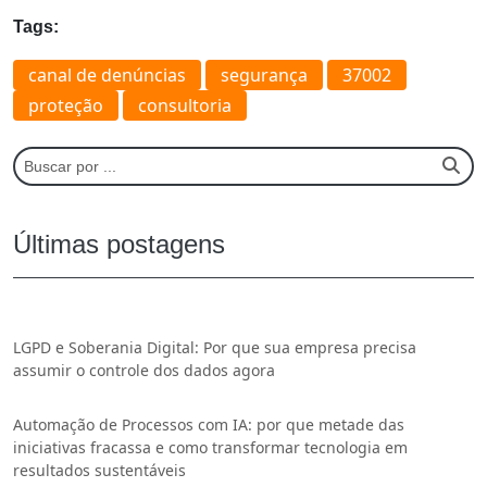
Tags:
canal de denúncias
segurança
37002
proteção
consultoria
Últimas postagens
LGPD e Soberania Digital: Por que sua empresa precisa
assumir o controle dos dados agora
Automação de Processos com IA: por que metade das
iniciativas fracassa e como transformar tecnologia em
resultados sustentáveis