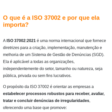
O que é a ISO 37002 e por que ela
importa?
A
ISO 37002:2021
é uma norma internacional que fornece
diretrizes para a criação, implementação, manutenção e
melhoria de um Sistema de Gestão de Denúncias (SGD).
Ela é aplicável a todas as organizações,
independentemente do setor, tamanho ou natureza, seja
pública, privada ou sem fins lucrativos.
O propósito da ISO 37002 é orientar as empresas a
estabelecer processos robustos para receber, avaliar,
tratar e concluir denúncias de irregularidades
,
oferecendo uma base que promove: