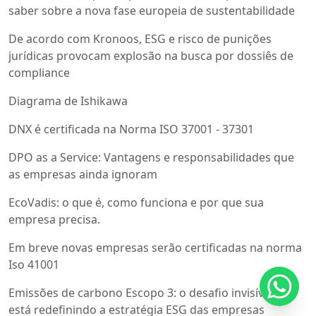
saber sobre a nova fase europeia de sustentabilidade
De acordo com Kronoos, ESG e risco de punições
jurídicas provocam explosão na busca por dossiês de
compliance
Diagrama de Ishikawa
DNX é certificada na Norma ISO 37001 - 37301
DPO as a Service: Vantagens e responsabilidades que
as empresas ainda ignoram
EcoVadis: o que é, como funciona e por que sua
empresa precisa.
Em breve novas empresas serão certificadas na norma
Iso 41001
Emissões de carbono Escopo 3: o desafio invisível que
está redefinindo a estratégia ESG das empresas