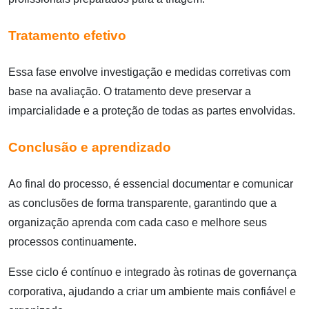
Tratamento efetivo
Essa fase envolve investigação e medidas corretivas com
base na avaliação. O tratamento deve preservar a
imparcialidade e a proteção de todas as partes envolvidas.
Conclusão e aprendizado
Ao final do processo, é essencial documentar e comunicar
as conclusões de forma transparente, garantindo que a
organização aprenda com cada caso e melhore seus
processos continuamente.
Esse ciclo é contínuo e integrado às rotinas de governança
corporativa, ajudando a criar um ambiente mais confiável e