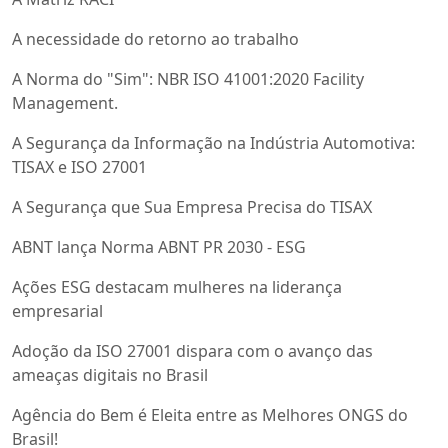
A necessidade do retorno ao trabalho
A Norma do "Sim": NBR ISO 41001:2020 Facility
Management.
A Segurança da Informação na Indústria Automotiva:
TISAX e ISO 27001
A Segurança que Sua Empresa Precisa do TISAX
ABNT lança Norma ABNT PR 2030 - ESG
Ações ESG destacam mulheres na liderança
empresarial
Adoção da ISO 27001 dispara com o avanço das
ameaças digitais no Brasil
Agência do Bem é Eleita entre as Melhores ONGS do
Brasil!