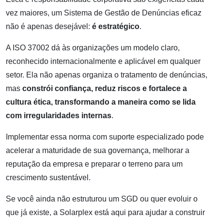
vez maiores, um Sistema de Gestão de Denúncias eficaz
não é apenas desejável:
é estratégico
.
A ISO 37002 dá às organizações um modelo claro,
reconhecido internacionalmente e aplicável em qualquer
setor. Ela não apenas organiza o tratamento de denúncias,
mas
constrói confiança, reduz riscos e fortalece a
cultura ética, transformando a maneira como se lida
com irregularidades internas
.
Implementar essa norma com suporte especializado pode
acelerar a maturidade de sua governança, melhorar a
reputação da empresa e preparar o terreno para um
crescimento sustentável.
Se você ainda não estruturou um SGD ou quer evoluir o
que já existe, a Solarplex está aqui para ajudar a construir