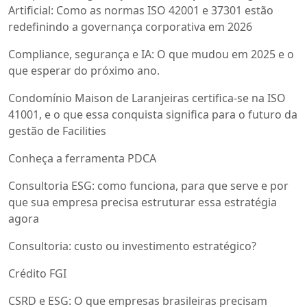
Artificial: Como as normas ISO 42001 e 37301 estão
redefinindo a governança corporativa em 2026
Compliance, segurança e IA: O que mudou em 2025 e o
que esperar do próximo ano.
Condomínio Maison de Laranjeiras certifica-se na ISO
41001, e o que essa conquista significa para o futuro da
gestão de Facilities
Conheça a ferramenta PDCA
Consultoria ESG: como funciona, para que serve e por
que sua empresa precisa estruturar essa estratégia
agora
Consultoria: custo ou investimento estratégico?
Crédito FGI
CSRD e ESG: O que empresas brasileiras precisam