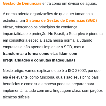
Gestão de Denúncias
entra como um divisor de águas.
A norma orienta organizações de qualquer tamanho a
estruturar um
Sistema de Gestão de Denúncias (SGD)
eficaz, reforçando os princípios de confiança,
imparcialidade e proteção. No Brasil, a Solarplex é pioneira
em consultoria especializada nessa norma, ajudando
empresas a não apenas implantar o SGD, mas a
transformar a forma como elas lidam com
irregularidades e condutas inadequadas
.
Neste artigo, vamos explicar o que é a ISO 37002, por que
ela é relevante, como funciona, quais são seus principais
benefícios e como sua empresa pode se preparar para
implementá-la, tudo com uma linguagem clara, sem jargões
técnicos difíceis.