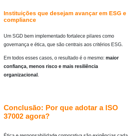
Instituições que desejam avançar em ESG e
compliance
Um SGD bem implementado fortalece pilares como
governança e ética, que são centrais aos critérios ESG.
Em todos esses casos, o resultado é o mesmo:
maior
confiança, menos risco e mais resiliência
organizacional
.
Conclusão: Por que adotar a ISO
37002 agora?
Ética e responsabilidade corporativa são exigências cada