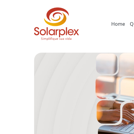
Home
Q