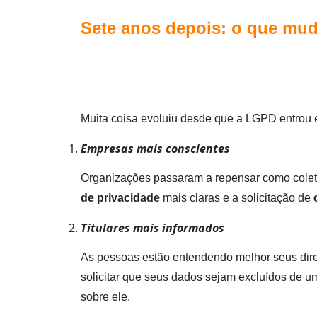
Sete anos depois: o que mud
Muita coisa evoluiu desde que a LGPD entrou 
Empresas mais conscientes
Organizações passaram a repensar como colet
de privacidade
mais claras e a solicitação de
Titulares mais informados
As pessoas estão entendendo melhor seus dire
solicitar que seus dados sejam excluídos de 
sobre ele.