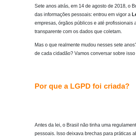
Sete anos atrás, em 14 de agosto de 2018, o Br
das informações pessoais: entrou em vigor a
L
empresas, órgãos públicos e até profissionais 
transparente com os dados que coletam.
Mas o que realmente mudou nesses sete anos?
de cada cidadão? Vamos conversar sobre isso de
Por que a LGPD foi criada?
Antes da lei, o Brasil não tinha uma regulamen
pessoais. Isso deixava brechas para práticas 