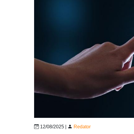
12/08/2025 |
Redator