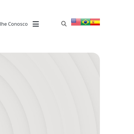
lhe Conosco