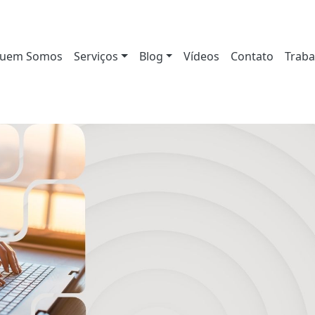
uem Somos
Serviços
Blog
Vídeos
Contato
Traba